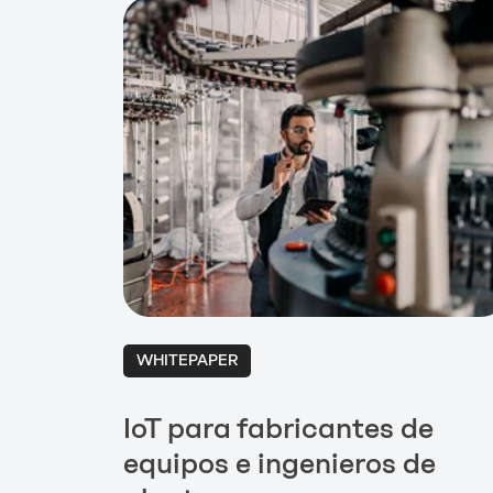
WHITEPAPER
IoT para fabricantes de
equipos e ingenieros de