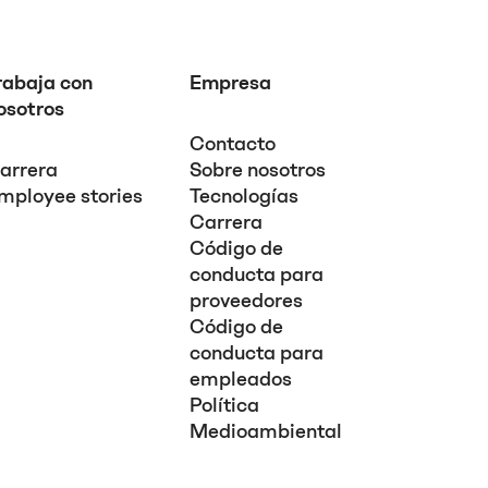
rabaja con
Empresa
osotros
Contacto
arrera
Sobre nosotros
mployee stories
Tecnologías
Carrera
Código de
conducta para
proveedores
Código de
conducta para
empleados
Política
Medioambiental