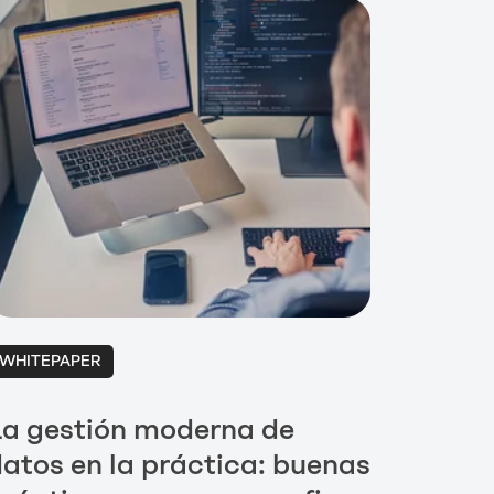
WHITEPAPER
a gestión moderna de
atos en la práctica: buenas