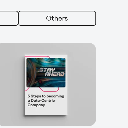
Others