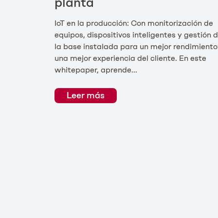
planta
IoT en la producción: Con monitorización de
equipos, dispositivos inteligentes y gestión 
la base instalada para un mejor rendimiento
una mejor experiencia del cliente. En este
whitepaper, aprende...
Leer más