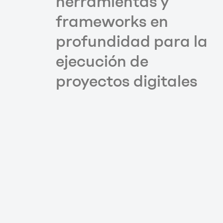
herramientas y
frameworks en
profundidad para la
ejecución de
proyectos digitales