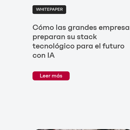
WHITEPAPER
Cómo las grandes empresa
preparan su stack
tecnológico para el futuro
con IA
Leer más