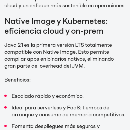
cloud y un enfoque más sostenible en operaciones.
Native Image y Kubernetes:
eficiencia cloud y on-prem
Java 21 es la primera versión LTS totalmente
compatible con Native Image. Esto permite
compilar apps en binarios nativos, eliminando
gran parte del overhead del JVM.
Beneficios:
Escalado rápido y económico.
Ideal para serverless y FaaS: tiempos de
arranque y consumo de memoria competitivos.
Fomenta despliegues más seguros y