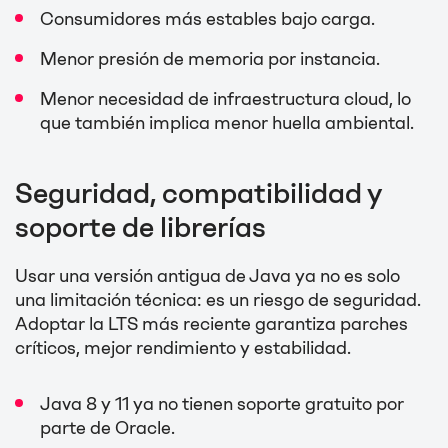
Consumidores más estables bajo carga.
Menor presión de memoria por instancia.
Menor necesidad de infraestructura cloud, lo
que también implica menor huella ambiental.
Seguridad, compatibilidad y
soporte de librerías
Usar una versión antigua de Java ya no es solo
una limitación técnica: es un riesgo de seguridad.
Adoptar la LTS más reciente garantiza parches
críticos, mejor rendimiento y estabilidad.
Java 8 y 11 ya no tienen soporte gratuito por
parte de Oracle.