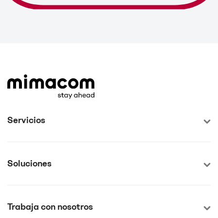
Servicios
Soluciones
Trabaja con nosotros