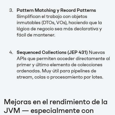
Pattern Matching y Record Patterns
Simplifican el trabajo con objetos
inmutables (DTOs, VOs), haciendo que la
lógica de negocio sea más declarativa y
fácil de mantener.
Sequenced Collections (JEP 431)
Nuevas
APIs que permiten acceder directamente al
primer y último elemento de colecciones
ordenadas. Muy útil para pipelines de
stream, colas o procesamiento por lotes.
Mejoras en el rendimiento de la
JVM — especialmente con