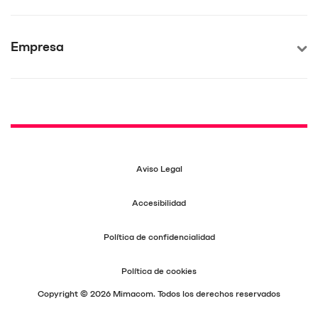
Empresa
Aviso Legal
Accesibilidad
Política de confidencialidad
Política de cookies
Copyright © 2026 Mimacom. Todos los derechos reservados