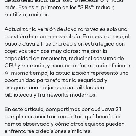
de sostenibilidad: usar solo lo necesario, y nada
más. Ese es el primero de los "3 Rs": reducir,
reutilizar, reciclar.
Actualizar la versión de Java rara vez es solo una
cuestión de mantenerse al día. En nuestro caso, el
paso a Java 21 fue una decisión estratégica con
objetivos técnicos muy claros: mejorar la
capacidad de respuesta, reducir el consumo de
CPU y memoria, y escalar de forma más eficiente.
Al mismo tiempo, la actualización representó una
oportunidad para reforzar la seguridad y
asegurar una mejor compatibilidad con
bibliotecas y frameworks modernos.
En este artículo, compartimos por qué Java 21
cumple con nuestros requisitos, qué beneficios
hemos observado y cómo otros equipos pueden
enfrentarse a decisiones similares.