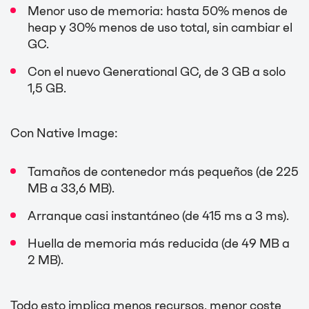
Menor uso de memoria: hasta 50% menos de
heap y 30% menos de uso total, sin cambiar el
GC.
Con el nuevo Generational GC, de 3 GB a solo
1,5 GB.
Con Native Image:
Tamaños de contenedor más pequeños (de 225
MB a 33,6 MB).
Arranque casi instantáneo (de 415 ms a 3 ms).
Huella de memoria más reducida (de 49 MB a
2 MB).
Todo esto implica menos recursos, menor coste