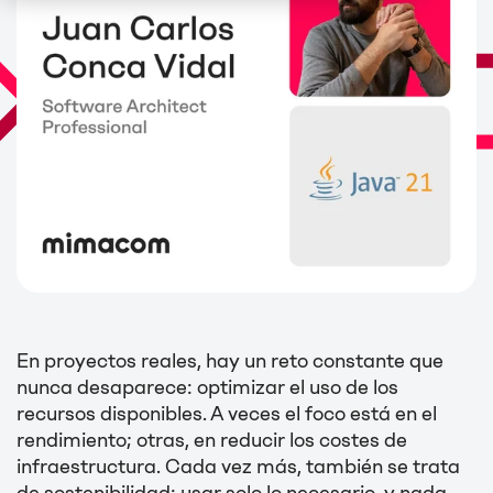
En proyectos reales, hay un reto constante que
nunca desaparece: optimizar el uso de los
recursos disponibles. A veces el foco está en el
rendimiento; otras, en reducir los costes de
infraestructura. Cada vez más, también se trata