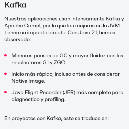
Kafka
Nuestras aplicaciones usan intensamente Kafka y
Apache Camel, por lo que las mejoras en la JVM
tienen un impacto directo. Con Java 21, hemos
observado:
Menores pausas de GC y mayor fluidez con los
recolectores G1 y ZGC.
Inicio más rápido, incluso antes de considerar
Native Image.
Java Flight Recorder (JFR) más completo para
diagnóstico y profiling.
En proyectos con Kafka, esto se traduce en: