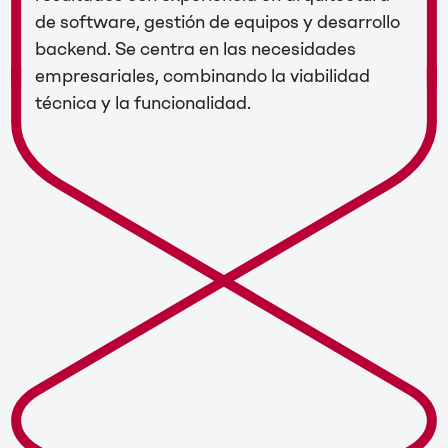
de software, gestión de equipos y desarrollo
backend. Se centra en las necesidades
empresariales, combinando la viabilidad
técnica y la funcionalidad.