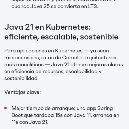
cuando Java 25 se convierta en LTS.
Java 21 en Kubernetes:
eficiente, escalable, sostenible
Para aplicaciones en Kubernetes — ya sean
microservicios, rutas de Camel o arquitecturas
más monolíticas — Java 21 ofrece mejoras claras
en eficiencia de recursos, escalabilidad y
sostenibilidad.
Ventajas clave:
Mejor tiempo de arranque: una app Spring
Boot que tardaba 15s con Java 11, arranca en
11s con Java 21.