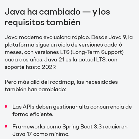
Java ha cambiado — y los
requisitos también
Java moderno evoluciona rápido. Desde Java 9, la
plataforma sigue un ciclo de versiones cada 6
meses, con versiones LTS (Long-Term Support)
cada dos años. Java 21 es la actual LTS, con
soporte hasta 2029.
Pero más allá del roadmap, las necesidades
también han cambiado:
Las APIs deben gestionar alta concurrencia de
forma eficiente.
Frameworks como Spring Boot 3.3 requieren
Java 17 como mínimo.