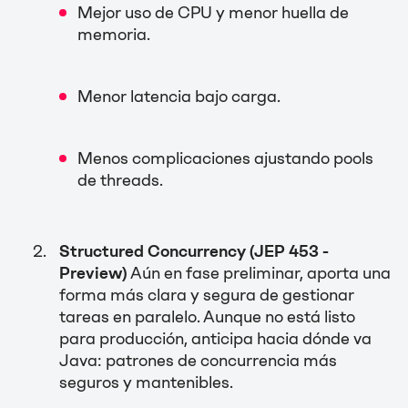
Mejor uso de CPU y menor huella de
memoria.
Menor latencia bajo carga.
Menos complicaciones ajustando pools
de threads.
Structured Concurrency (JEP 453 -
Preview)
Aún en fase preliminar, aporta una
forma más clara y segura de gestionar
tareas en paralelo. Aunque no está listo
para producción, anticipa hacia dónde va
Java: patrones de concurrencia más
seguros y mantenibles.