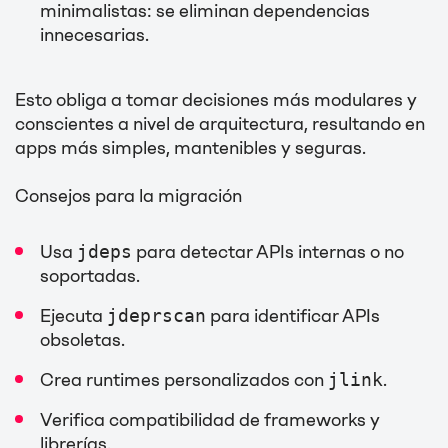
minimalistas: se eliminan dependencias
innecesarias.
Esto obliga a tomar decisiones más modulares y
conscientes a nivel de arquitectura, resultando en
apps más simples, mantenibles y seguras.
Consejos para la migración
Usa
jdeps
para detectar APIs internas o no
soportadas.
Ejecuta
jdeprscan
para identificar APIs
obsoletas.
Crea runtimes personalizados con
jlink
.
Verifica compatibilidad de frameworks y
librerías.