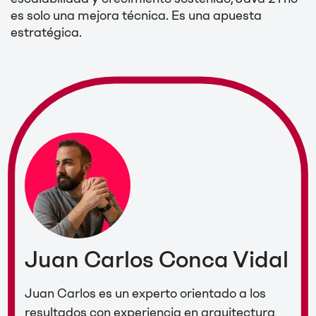
es solo una mejora técnica. Es una apuesta
estratégica.
Juan Carlos Conca Vidal
Juan Carlos es un experto orientado a los
resultados con experiencia en arquitectura