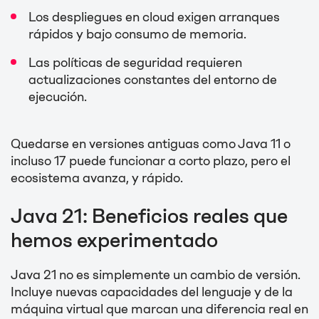
Los despliegues en cloud exigen arranques
rápidos y bajo consumo de memoria.
Las políticas de seguridad requieren
actualizaciones constantes del entorno de
ejecución.
Quedarse en versiones antiguas como Java 11 o
incluso 17 puede funcionar a corto plazo, pero el
ecosistema avanza, y rápido.
Java 21: Beneficios reales que
hemos experimentado
Java 21 no es simplemente un cambio de versión.
Incluye nuevas capacidades del lenguaje y de la
máquina virtual que marcan una diferencia real en