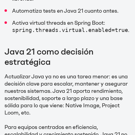
Automatiza tests en Java 21 cuanto antes.
Activa virtual threads en Spring Boot:
spring.threads.virtual.enabled=true
.
Java 21 como decisión
estratégica
Actualizar Java ya no es una tarea menor: es una
decisión clave para escalar, mantener y asegurar
nuestros sistemas. Java 21 aporta rendimiento,
sostenibilidad, soporte a largo plazo y una base
sólida para lo que viene: Native Image, Project
Loom, etc.
Para equipos centrados en eficiencia,
escalabilidad y crecimiento sostenido, Java 21 no