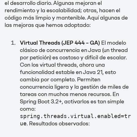
el desarrollo diario. Algunas mejoran el
rendimiento y la escalabilidad; otras, hacen el
código más limpio y mantenible. Aquí algunas de
las mejoras que hemos adoptado:
Virtual Threads (JEP 444 – GA)
El modelo
clásico de concurrencia en Java (un thread
por petición) es costoso y difícil de escalar.
Con los virtual threads, ahora una
funcionalidad estable en Java 21, esto
cambia por completo. Permiten
concurrencia ligera y la gestión de miles de
tareas con muchos menos recursos. En
Spring Boot 3.2+, activarlos es tan simple
como:
spring.threads.virtual.enabled=tr
ue
. Resultados observados: