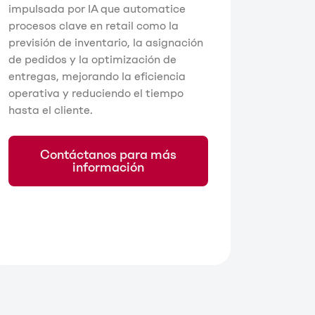
impulsada por IA que automatice
procesos clave en retail como la
previsión de inventario, la asignación
de pedidos y la optimización de
entregas, mejorando la eficiencia
operativa y reduciendo el tiempo
hasta el cliente.
Contáctanos para más
información