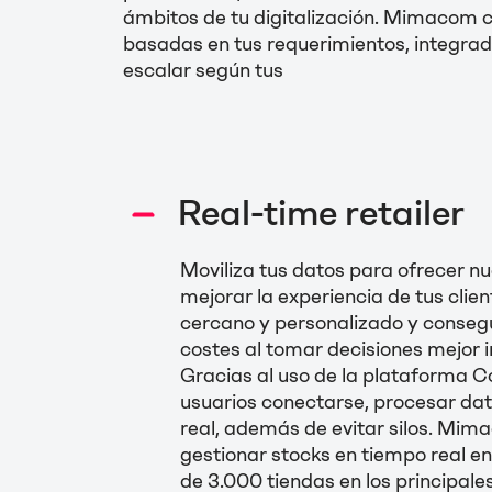
ámbitos de tu digitalización. Mimacom c
basadas en tus requerimientos, integrada
escalar según tus
Real-time retailer
Moviliza tus datos para ofrecer n
mejorar la experiencia de tus clie
cercano y personalizado y consegu
costes al tomar decisiones mejor
Gracias al uso de la plataforma C
usuarios conectarse, procesar dat
real, además de evitar silos. Mim
gestionar stocks en tiempo real 
de 3.000 tiendas en los principale