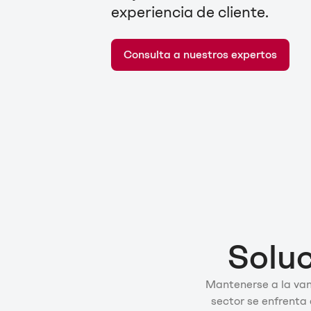
experiencia de cliente.
Consulta a nuestros expertos
Soluc
Mantenerse a la vang
sector se enfrenta