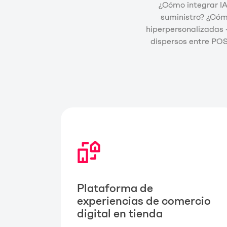
¿Cómo integrar IA
suministro? ¿Cóm
hiperpersonalizadas 
dispersos entre POS
Plataforma de
experiencias de comercio
digital en tienda