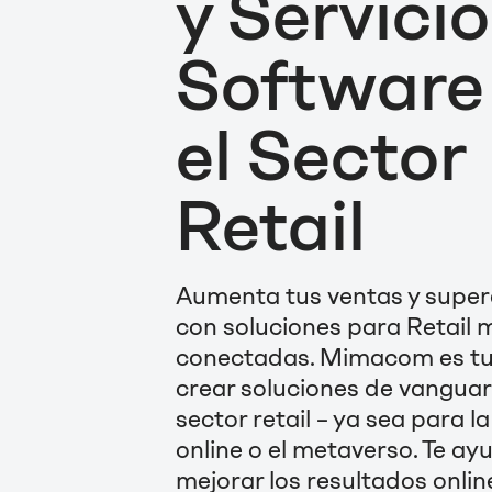
y Servici
Software
el Sector
Retail
Aumenta tus ventas y super
con soluciones para Retail 
conectadas. Mimacom es tu
crear soluciones de vanguar
sector retail – ya sea para la
online o el metaverso. Te a
mejorar los resultados online