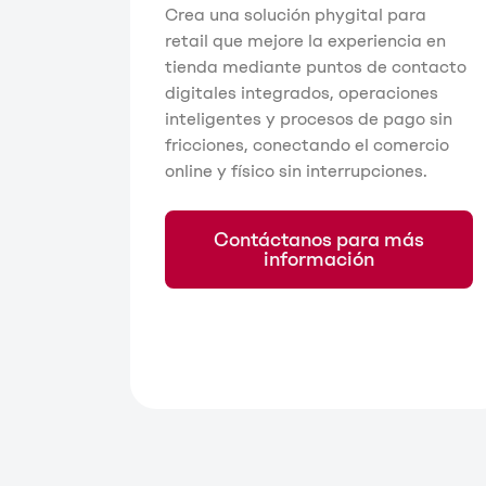
Crea una solución phygital para
retail que mejore la experiencia en
tienda mediante puntos de contacto
digitales integrados, operaciones
inteligentes y procesos de pago sin
fricciones, conectando el comercio
online y físico sin interrupciones.
Contáctanos para más
información