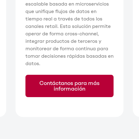
escalable basada en microservicios
que unifique flujos de datos en
tiempo real a través de todos los
canales retail. Esta solución permite
operar de forma cross-channel,
integrar productos de terceros y
monitorear de forma continua para
tomar decisiones rápidas basadas en
datos.
Contáctanos para más
información