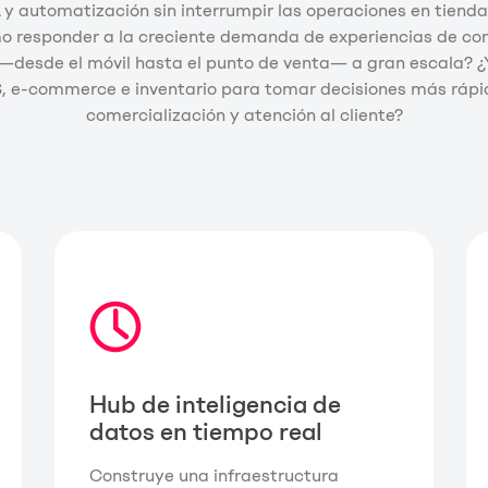
 y automatización sin interrumpir las operaciones en tienda
o responder a la creciente demanda de experiencias de c
—desde el móvil hasta el punto de venta— a gran escala? ¿
, e-commerce e inventario para tomar decisiones más rápid
comercialización y atención al cliente?
Hub de inteligencia de
datos en tiempo real
Construye una infraestructura