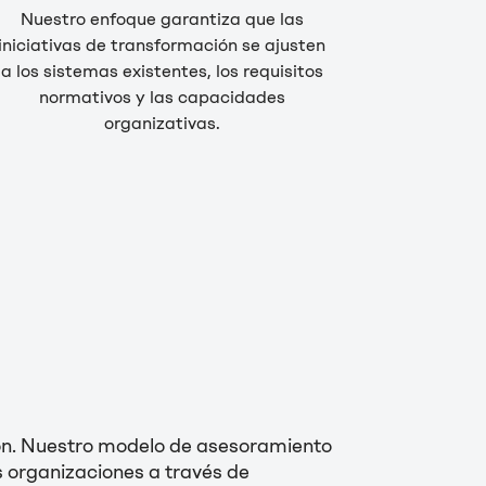
Nuestro enfoque garantiza que las
iniciativas de transformación se ajusten
a los sistemas existentes, los requisitos
normativos y las capacidades
organizativas.
ión. Nuestro modelo de asesoramiento
as organizaciones a través de