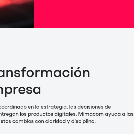
ransformación
empresa
ordinado en la estrategia, las decisiones de
ntregan los productos digitales.
Mimacom ayuda a las
stos cambios con claridad y disciplina.