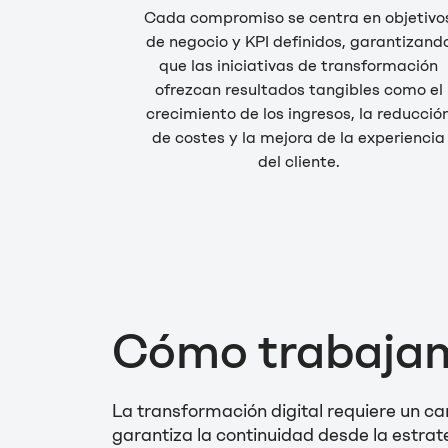
Cada compromiso se centra en objetivo
de negocio y KPI definidos, garantizand
que las iniciativas de transformación
ofrezcan resultados tangibles como el
crecimiento de los ingresos, la reducció
de costes y la mejora de la experiencia
del cliente.
Cómo trabaja
La transformación digital requiere un c
garantiza la continuidad desde la estrat