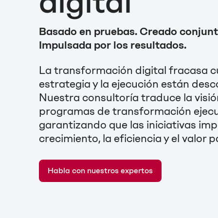
digital
Basado en pruebas. Creado conjun
Impulsada por los resultados.
La transformación digital fracasa 
estrategia y la ejecución están des
Nuestra consultoría traduce la visió
programas de transformación ejecu
garantizando que las iniciativas imp
crecimiento, la eficiencia y el valor p
Habla con nuestros expertos