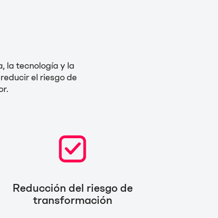
, la tecnología y la
educir el riesgo de
or.
Reducción del riesgo de
transformación