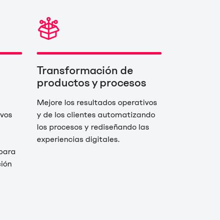
Transformación de
productos y procesos
Mejore los resultados operativos
ivos
y de los clientes automatizando
los procesos y rediseñando las
experiencias digitales.
para
ión