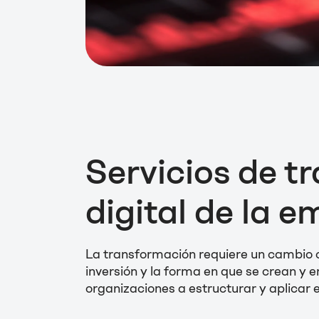
Servicios de t
digital de la 
La transformación requiere un cambio co
inversión y la forma en que se crean y e
organizaciones a estructurar y aplicar e