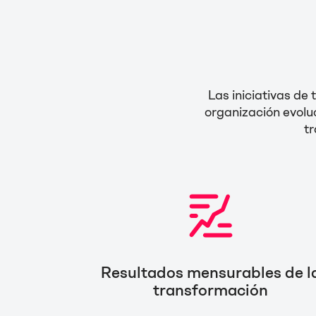
Las iniciativas de 
organización evolu
tr
Resultados mensurables de l
transformación