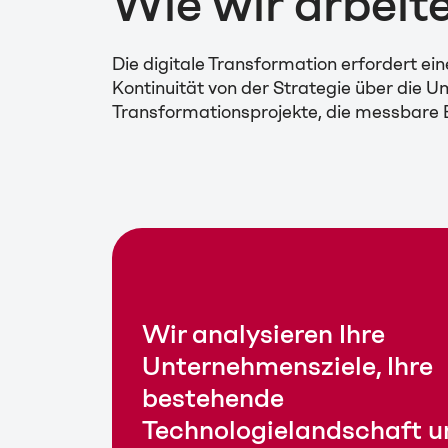
Wie wir arbeit
Die digitale Transformation erfordert e
Kontinuität von der Strategie über die U
Transformationsprojekte, die messbare Er
Wir analysieren Ihre
Unternehmensziele, Ihre
bestehende
Technologielandschaft u