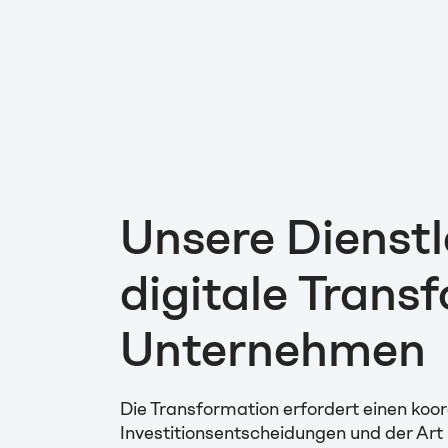
Unsere Dienstl
digitale Trans
Unternehmen
Die Transformation erfordert einen koor
Investitionsentscheidungen und der Art 