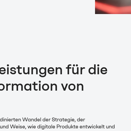
eistungen für die
formation von
dinierten Wandel der Strategie, der
und Weise, wie digitale Produkte entwickelt und