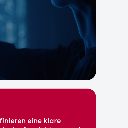
finieren eine klare