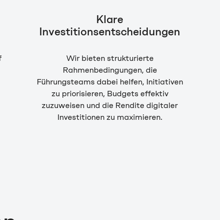
Klare
Investitionsentscheidungen
f
Wir bieten strukturierte
Rahmenbedingungen, die
Führungsteams dabei helfen, Initiativen
zu priorisieren, Budgets effektiv
zuzuweisen und die Rendite digitaler
Investitionen zu maximieren.