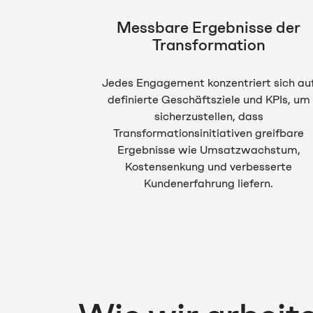
Messbare Ergebnisse der
Transformation
Jedes Engagement konzentriert sich au
definierte Geschäftsziele und KPIs, um
sicherzustellen, dass
Transformationsinitiativen greifbare
Ergebnisse wie Umsatzwachstum,
Kostensenkung und verbesserte
Kundenerfahrung liefern.