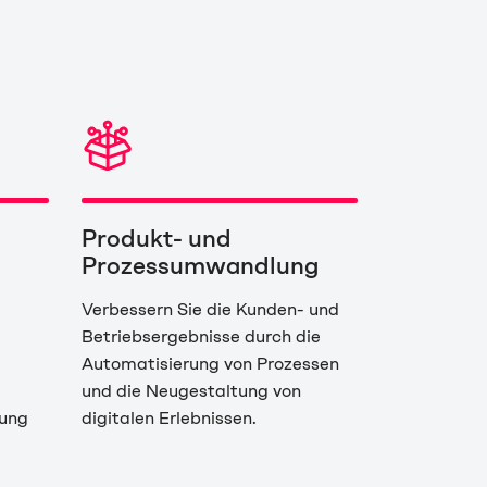
Produkt- und
Prozessumwandlung
Verbessern Sie die Kunden- und
Betriebsergebnisse durch die
Automatisierung von Prozessen
und die Neugestaltung von
lung
digitalen Erlebnissen.