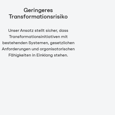
Geringeres
Transformationsrisiko
Unser Ansatz stellt sicher, dass
Transformationsinitiativen mit
bestehenden Systemen, gesetzlichen
Anforderungen und organisatorischen
Fähigkeiten in Einklang stehen.