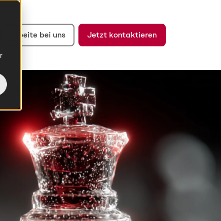
Arbeite bei uns
Jetzt kontaktieren
r