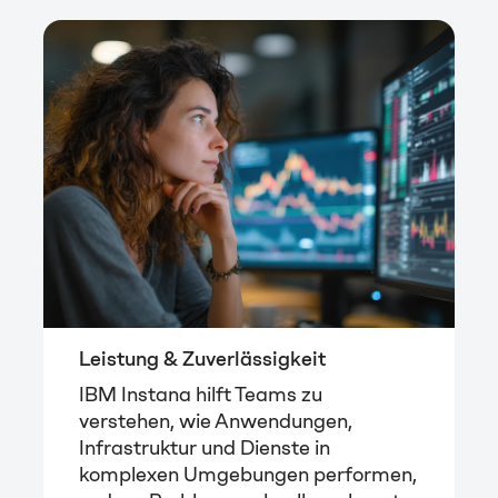
Leistung & Zuverlässigkeit
IBM Instana hilft Teams zu
verstehen, wie Anwendungen,
Infrastruktur und Dienste in
komplexen Umgebungen performen,