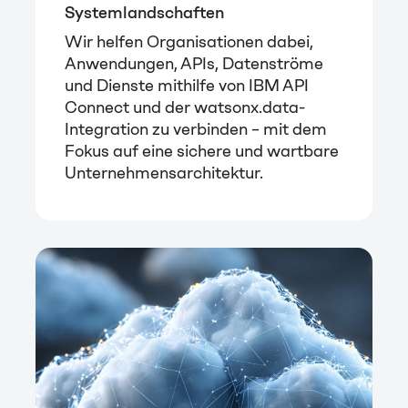
Systemlandschaften
Wir helfen Organisationen dabei,
Anwendungen, APIs, Datenströme
und Dienste mithilfe von IBM API
Connect und der watsonx.data-
Integration zu verbinden – mit dem
Fokus auf eine sichere und wartbare
Unternehmensarchitektur.