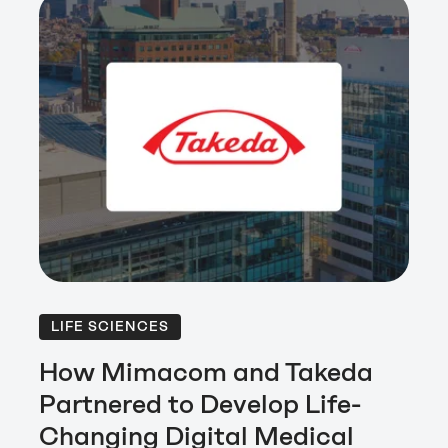
LIFE SCIENCES
How Mimacom and Takeda
Partnered to Develop Life-
Changing Digital Medical