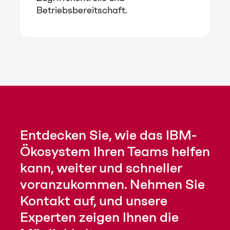
Betriebsbereitschaft.
Entdecken Sie, wie das IBM-
Ökosystem Ihren Teams helfen
kann, weiter und schneller
voranzukommen. Nehmen Sie
Kontakt auf, und unsere
Experten zeigen Ihnen die