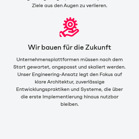
Ziele aus den Augen zu verlieren.
Wir bauen für die Zukunft
Unternehmensplattformen müssen nach dem
Start gewartet, angepasst und skaliert werden.
Unser Engineering-Ansatz legt den Fokus auf
klare Architektur, zuverlässige
Entwicklungspraktiken und Systeme, die über
die erste Implementierung hinaus nutzbar
bleiben.