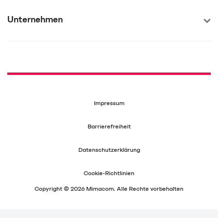
Unternehmen
Impressum
Barrierefreiheit
Datenschutzerklärung
Cookie-Richtlinien
Copyright © 2026 Mimacom. Alle Rechte vorbehalten