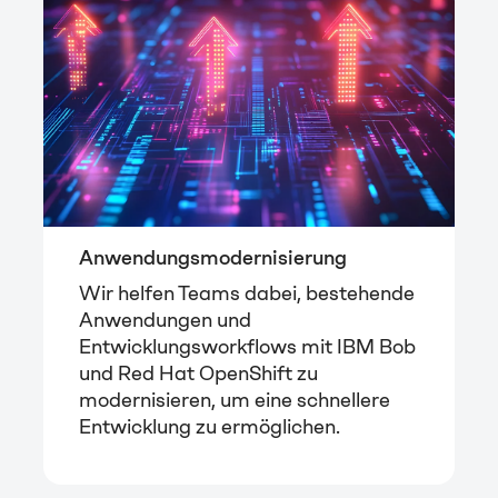
Anwendungsmodernisierung
Wir helfen Teams dabei, bestehende
Anwendungen und
Entwicklungsworkflows mit IBM Bob
und Red Hat OpenShift zu
modernisieren, um eine schnellere
Entwicklung zu ermöglichen.