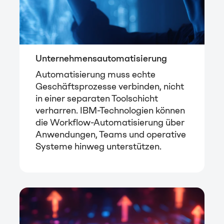
Unternehmensautomatisierung
Automatisierung muss echte
Geschäftsprozesse verbinden, nicht
in einer separaten Toolschicht
verharren. IBM-Technologien können
die Workflow-Automatisierung über
Anwendungen, Teams und operative
Systeme hinweg unterstützen.