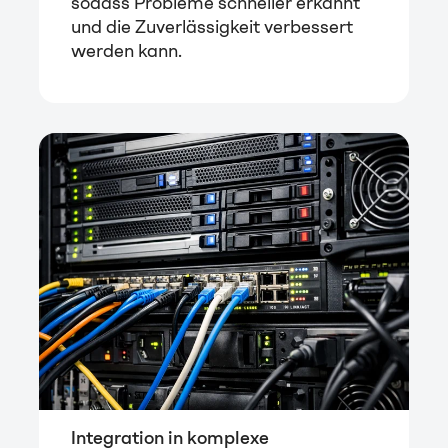
sodass Probleme schneller erkannt
und die Zuverlässigkeit verbessert
werden kann.
Integration in komplexe