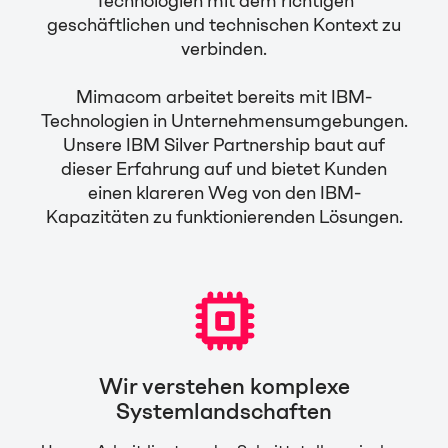
Technologien mit dem richtigen
geschäftlichen und technischen Kontext zu
verbinden.
Mimacom arbeitet bereits mit IBM-
Technologien in Unternehmensumgebungen.
Unsere IBM Silver Partnership baut auf
dieser Erfahrung auf und bietet Kunden
einen klareren Weg von den IBM-
Kapazitäten zu funktionierenden Lösungen.
Wir verstehen komplexe
Systemlandschaften