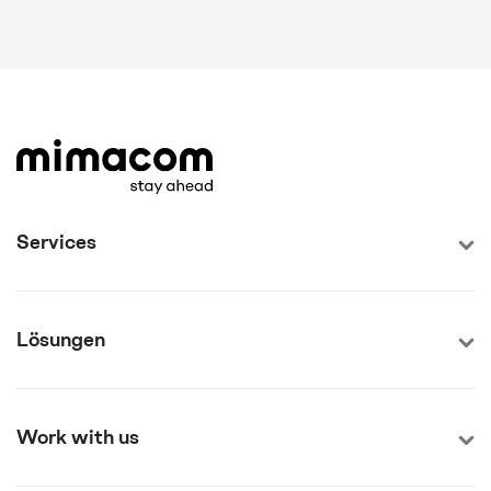
Services
Lösungen
Work with us