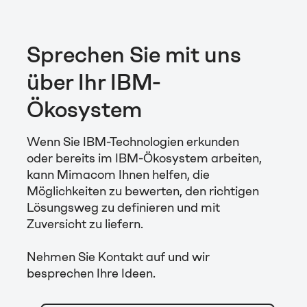
Sprechen Sie mit uns
über Ihr IBM-
Ökosystem
Wenn Sie IBM-Technologien erkunden
oder bereits im IBM-Ökosystem arbeiten,
kann Mimacom Ihnen helfen, die
Möglichkeiten zu bewerten, den richtigen
Lösungsweg zu definieren und mit
Zuversicht zu liefern.
Nehmen Sie Kontakt auf und wir
besprechen Ihre Ideen.