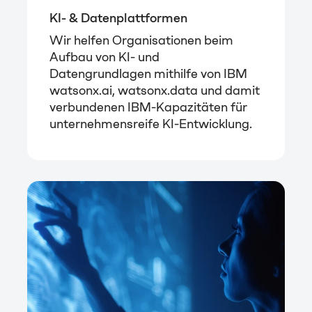
KI- & Datenplattformen
Wir helfen Organisationen beim
Aufbau von KI- und
Datengrundlagen mithilfe von IBM
watsonx.ai, watsonx.data und damit
verbundenen IBM-Kapazitäten für
unternehmensreife KI-Entwicklung.