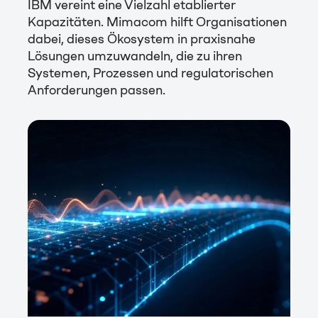
IBM vereint eine Vielzahl etablierter
Kapazitäten. Mimacom hilft Organisationen
dabei, dieses Ökosystem in praxisnahe
Lösungen umzuwandeln, die zu ihren
Systemen, Prozessen und regulatorischen
Anforderungen passen.