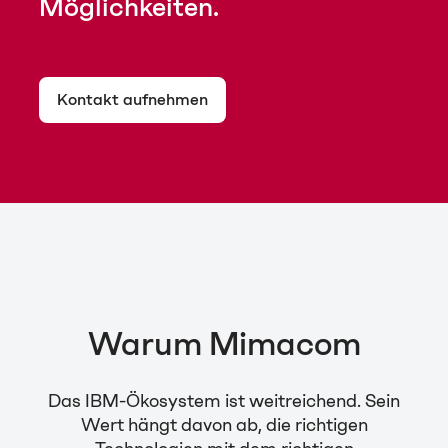
Möglichkeiten.
Kontakt aufnehmen
Warum Mimacom
Das IBM-Ökosystem ist weitreichend. Sein
Wert hängt davon ab, die richtigen