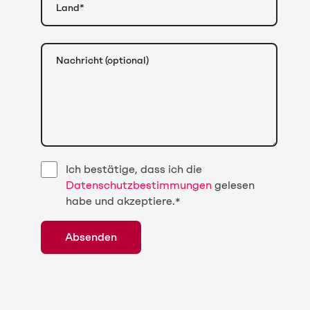
Ich bestätige, dass ich die
Datenschutzbestimmungen
gelesen
habe und akzeptiere.
*