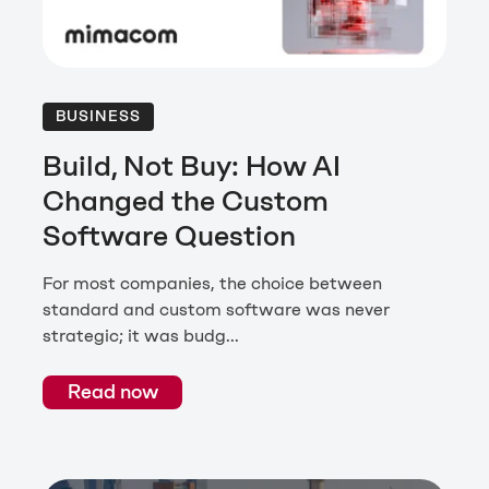
BUSINESS
Build, Not Buy: How AI
Changed the Custom
Software Question
For most companies, the choice between
standard and custom software was never
strategic; it was budg...
Read now