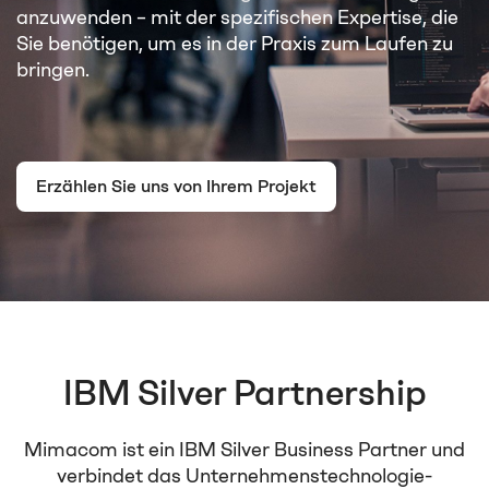
anzuwenden – mit der spezifischen Expertise, die
Sie benötigen, um es in der Praxis zum Laufen zu
bringen.
Erzählen Sie uns von Ihrem Projekt
IBM Silver Partnership
Mimacom ist ein IBM Silver Business Partner und
verbindet das Unternehmenstechnologie-