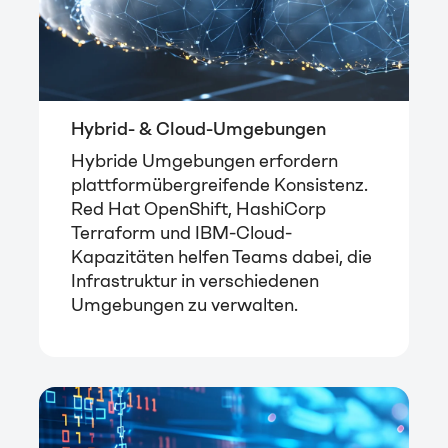
Hybrid- & Cloud-Umgebungen
Hybride Umgebungen erfordern
plattformübergreifende Konsistenz.
Red Hat OpenShift, HashiCorp
Terraform und IBM-Cloud-
Kapazitäten helfen Teams dabei, die
Infrastruktur in verschiedenen
Umgebungen zu verwalten.