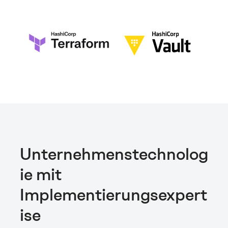
Unternehmenstechnolog
ie mit
Implementierungsexpert
ise