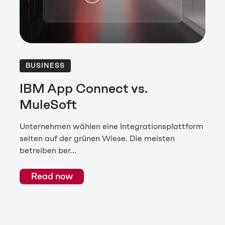
BUSINESS
IBM App Connect vs.
MuleSoft
Unternehmen wählen eine Integrationsplattform
selten auf der grünen Wiese. Die meisten
betreiben ber...
Read now