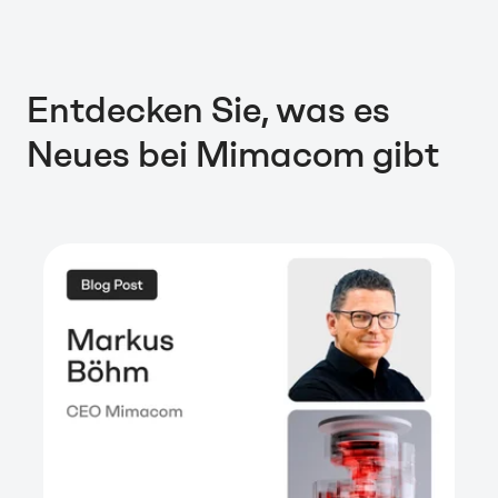
Entdecken Sie, was es
Neues bei Mimacom gibt