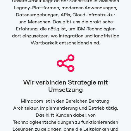
Unsere Arbeit liegt an der Schnittstelle zwischen
Legacy-Plattformen, modernen Anwendungen,
Datenumgebungen, APIs, Cloud-Infrastruktur
und Menschen. Das gibt uns die praktische
Erfahrung, die nötig ist, um IBM-Technologien
dort einzusetzen, wo Integration und langfristige
Wartbarkeit entscheidend sind.
Wir verbinden Strategie mit
Umsetzung
Mimacom ist in den Bereichen Beratung,
Architektur, Implementierung und Betrieb tätig.
Das hilft Kunden dabei, von
Technologieentscheidungen zu funktionierenden
Lösungen zu gelangen, ohne die Leitplanken und