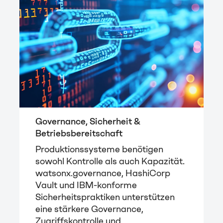
Governance, Sicherheit &
Betriebsbereitschaft
Produktionssysteme benötigen
sowohl Kontrolle als auch Kapazität.
watsonx.governance, HashiCorp
Vault und IBM-konforme
Sicherheitspraktiken unterstützen
eine stärkere Governance,
Zugriffskontrolle und