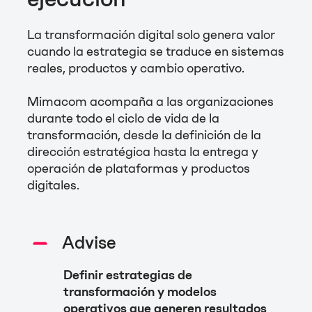
La transformación digital solo genera valor
cuando la estrategia se traduce en sistemas
reales, productos y cambio operativo.
Mimacom acompaña a las organizaciones
durante todo el ciclo de vida de la
transformación, desde la definición de la
dirección estratégica hasta la entrega y
operación de plataformas y productos
digitales.
Advise
Definir estrategias de
transformación y modelos
operativos que generen resultados