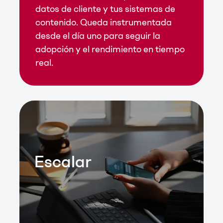
datos de cliente y tus sistemas de
contenido. Queda instrumentada
desde el día uno para seguir la
adopción y el rendimiento en tiempo
real.
Escalar