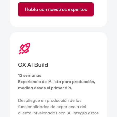
Habla con nuestros expertos
CX AI Build
12 semanas
Experiencia de IA lista para producción,
medida desde el primer día.
Despliegue en producción de las
funcionalidades de experiencia del
cliente infusionadas con IA. Integra estos