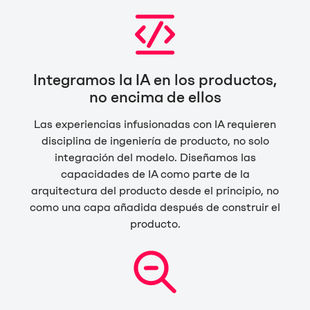
Integramos la IA en los productos,
no encima de ellos
Las experiencias infusionadas con IA requieren
disciplina de ingeniería de producto, no solo
integración del modelo. Diseñamos las
capacidades de IA como parte de la
arquitectura del producto desde el principio, no
como una capa añadida después de construir el
producto.