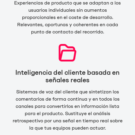
Experiencias de producto que se adaptan a los
usuarios individuales sin aumentos
proporcionales en el coste de desarrollo.
Relevantes, oportunas y coherentes en cada
punto de contacto del recorrido.
Inteligencia del cliente basada en
señales reales
Sistemas de voz del cliente que sintetizan los
comentarios de forma continua y en todos los
canales para convertirlos en información lista
para el producto. Sustituye el análisis
retrospectivo por una señal en tiempo real sobre
la que tus equipos pueden actuar.