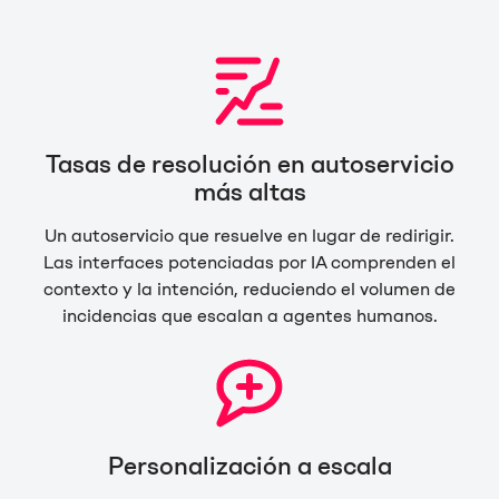
Tasas de resolución en autoservicio
más altas
Un autoservicio que resuelve en lugar de redirigir.
Las interfaces potenciadas por IA comprenden el
contexto y la intención, reduciendo el volumen de
incidencias que escalan a agentes humanos.
Personalización a escala