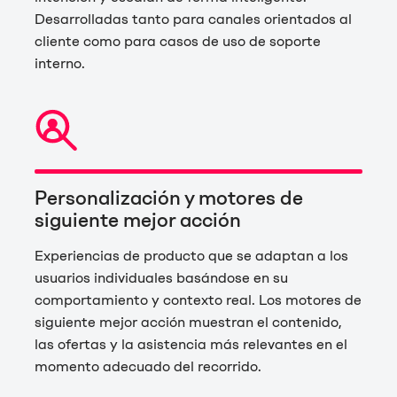
Desarrolladas tanto para canales orientados al
cliente como para casos de uso de soporte
interno.
Personalización y motores de
siguiente mejor acción
Experiencias de producto que se adaptan a los
usuarios individuales basándose en su
comportamiento y contexto real. Los motores de
siguiente mejor acción muestran el contenido,
las ofertas y la asistencia más relevantes en el
momento adecuado del recorrido.