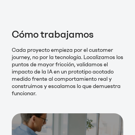
Cómo trabajamos
Cada proyecto empieza por el customer
journey, no por la tecnología. Localizamos los
puntos de mayor fricción, validamos el
impacto de la IA en un prototipo acotado
medido frente al comportamiento real y
construimos y escalamos lo que demuestra
funcionar.