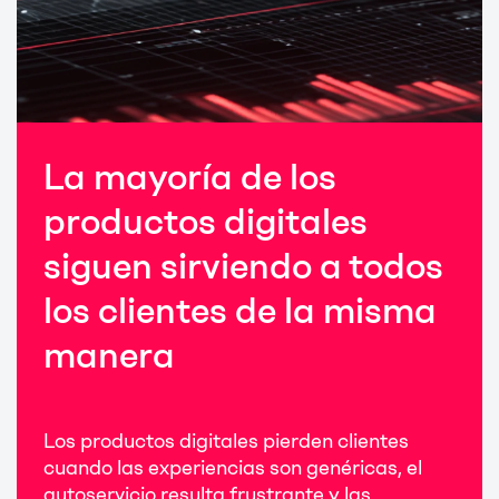
La mayoría de los
productos digitales
siguen sirviendo a todos
los clientes de la misma
manera
Los productos digitales pierden clientes
cuando las experiencias son genéricas, el
autoservicio resulta frustrante y las