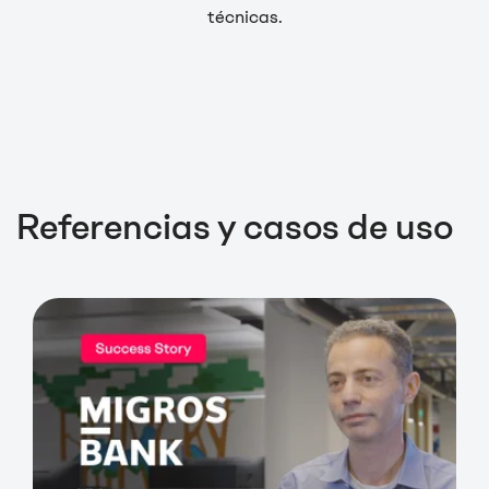
técnicas.
Referencias y casos de uso