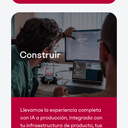
Construir
Llevamos la experiencia completa
con IA a producción, integrada con
tu infraestructura de producto, tus