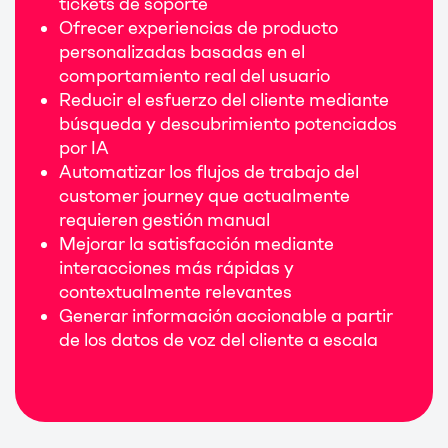
tickets de soporte
Ofrecer experiencias de producto
personalizadas basadas en el
comportamiento real del usuario
Reducir el esfuerzo del cliente mediante
búsqueda y descubrimiento potenciados
por IA
Automatizar los flujos de trabajo del
customer journey que actualmente
requieren gestión manual
Mejorar la satisfacción mediante
interacciones más rápidas y
contextualmente relevantes
Generar información accionable a partir
de los datos de voz del cliente a escala