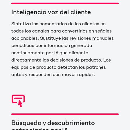
Inteligencia voz del cliente
Sintetiza los comentarios de los clientes en
todos los canales para convertirlos en señales
accionables. Sustituye las revisiones manuales
periódicas por información generada
continuamente por IA que alimenta
directamente las decisiones de producto. Los
equipos de producto detectan los patrones
antes y responden con mayor rapidez.
Búsqueda y descubrimiento