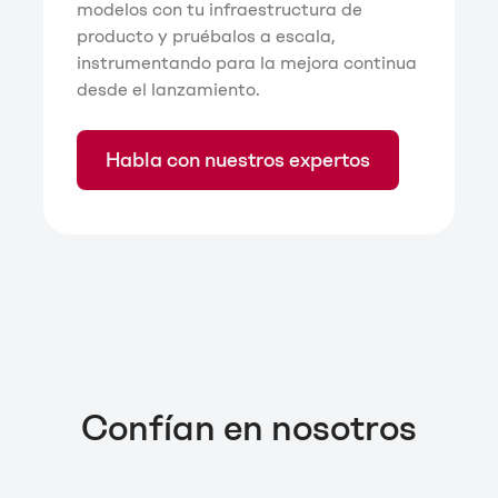
modelos con tu infraestructura de
producto y pruébalos a escala,
instrumentando para la mejora continua
desde el lanzamiento.
Habla con nuestros expertos
Confían en nosotros