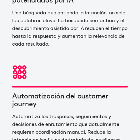
potenciados por IA
Una búsqueda que entiende la intención, no solo
las palabras clave. La búsqueda semántica y el
descubrimiento asistido por IA reducen el tiempo
hasta la respuesta y aumentan la relevancia de
cada resultado.
Automatización del customer
journey
Automatiza los traspasos, seguimientos y
decisiones de enrutamiento que actualmente
requieren coordinación manual. Reduce la
latencia en los flujos de trabajo de los clientes