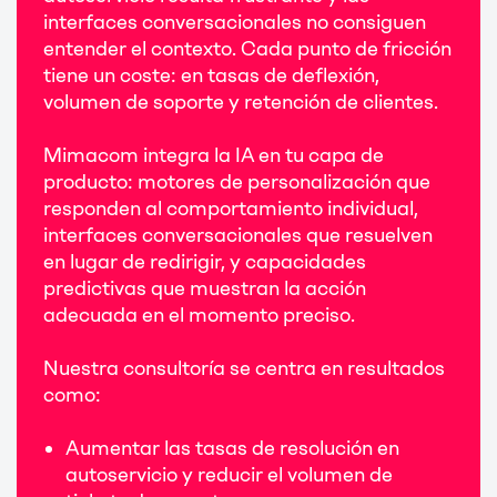
interfaces conversacionales no consiguen
entender el contexto. Cada punto de fricción
tiene un coste: en tasas de deflexión,
volumen de soporte y retención de clientes.
Mimacom integra la IA en tu capa de
producto: motores de personalización que
responden al comportamiento individual,
interfaces conversacionales que resuelven
en lugar de redirigir, y capacidades
predictivas que muestran la acción
adecuada en el momento preciso.
Nuestra consultoría se centra en resultados
como:
Aumentar las tasas de resolución en
autoservicio y reducir el volumen de