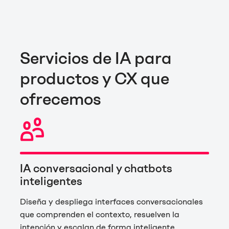
Servicios de IA para
productos y CX que
ofrecemos
IA conversacional y chatbots
inteligentes
Diseña y despliega interfaces conversacionales
que comprenden el contexto, resuelven la
intención y escalan de forma inteligente.