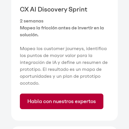
CX AI Discovery Sprint
2 semanas
Mapea la fricción antes de invertir en la
solución.
Mapea los customer journeys, identifica
los puntos de mayor valor para la
integración de IA y define un resumen de
prototipo. El resultado es un mapa de
oportunidades y un plan de prototipo
acotado.
Habla con nuestros expertos