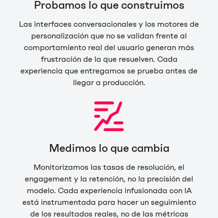
Probamos lo que construimos
Las interfaces conversacionales y los motores de
personalización que no se validan frente al
comportamiento real del usuario generan más
frustración de la que resuelven. Cada
experiencia que entregamos se prueba antes de
llegar a producción.
Medimos lo que cambia
Monitorizamos las tasas de resolución, el
engagement y la retención, no la precisión del
modelo. Cada experiencia infusionada con IA
está instrumentada para hacer un seguimiento
de los resultados reales, no de las métricas