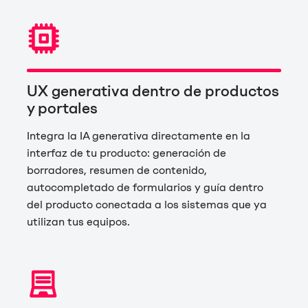
UX generativa dentro de productos
y portales
Integra la IA generativa directamente en la
interfaz de tu producto: generación de
borradores, resumen de contenido,
autocompletado de formularios y guía dentro
del producto conectada a los sistemas que ya
utilizan tus equipos.