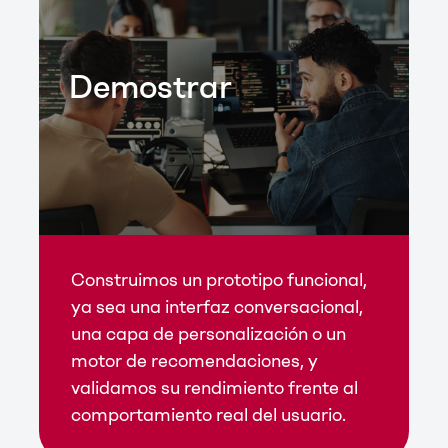
Demostrar
Construimos un prototipo funcional,
ya sea una interfaz conversacional,
una capa de personalización o un
motor de recomendaciones, y
validamos su rendimiento frente al
comportamiento real del usuario.