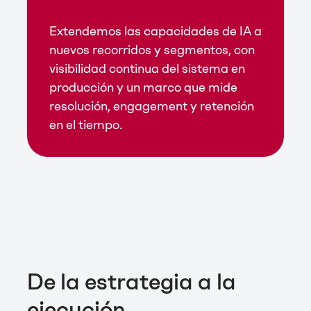
Extendemos las capacidades de IA a
nuevos recorridos y segmentos, con
visibilidad continua del sistema en
producción y un marco que mide
resolución, engagement y retención
en el tiempo.
De la estrategia a la
ejecución