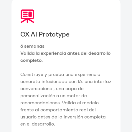
CX AI Prototype
6 semanas
Valida la experiencia antes del desarrollo
completo.
Construye y prueba una experiencia
concreta infusionada con IA: una interfaz
conversacional, una capa de
personalización o un motor de
recomendaciones. Valida el modelo
frente al comportamiento real del
usuario antes de la inversión completa
en el desarrollo.