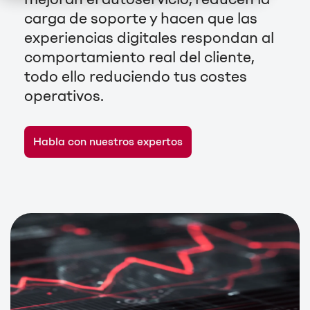
carga de soporte y hacen que las
experiencias digitales respondan al
comportamiento real del cliente,
todo ello reduciendo tus costes
operativos.
Habla con nuestros expertos