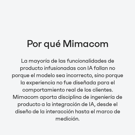
Por qué Mimacom
La mayoría de las funcionalidades de
producto infusionadas con IA fallan no
porque el modelo sea incorrecto, sino porque
la experiencia no fue diseñada para el
comportamiento real de los clientes.
Mimacom aporta disciplina de ingeniería de
producto a la integración de IA, desde el
diseño de la interacción hasta el marco de
medición.