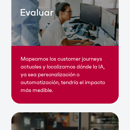
Evaluar
Mapeamos los customer journeys
actuales y localizamos dónde la IA,
ya sea personalización o
automatización, tendría el impacto
más medible.