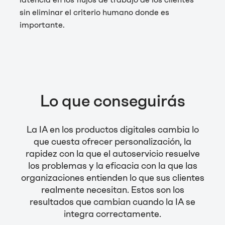
sin eliminar el criterio humano donde es
importante.
Lo que conseguirás
La IA en los productos digitales cambia lo
que cuesta ofrecer personalización, la
rapidez con la que el autoservicio resuelve
los problemas y la eficacia con la que las
organizaciones entienden lo que sus clientes
realmente necesitan. Estos son los
resultados que cambian cuando la IA se
integra correctamente.