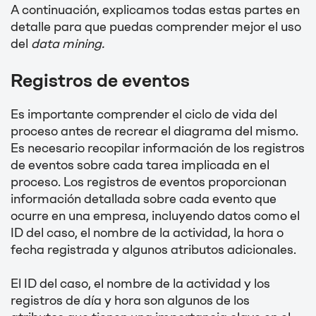
A continuación, explicamos todas estas partes en
detalle para que puedas comprender mejor el uso
del
data mining.
Registros de eventos
Es importante comprender el ciclo de vida del
proceso antes de recrear el diagrama del mismo.
Es necesario recopilar información de los registros
de eventos sobre cada tarea implicada en el
proceso. Los registros de eventos proporcionan
información detallada sobre cada evento que
ocurre en una empresa, incluyendo datos como el
ID del caso, el nombre de la actividad, la hora o
fecha registrada y algunos atributos adicionales.
El ID del caso, el nombre de la actividad y los
registros de día y hora son algunos de los