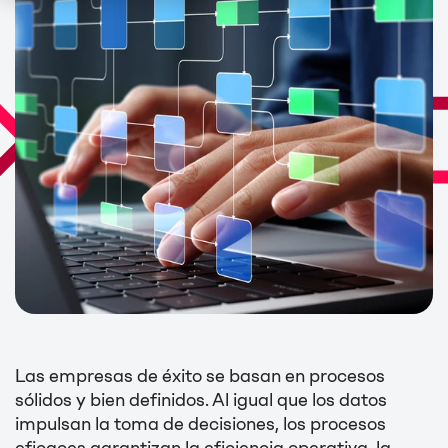
Las empresas de éxito se basan en procesos
sólidos y bien definidos. Al igual que los datos
impulsan la toma de decisiones, los procesos