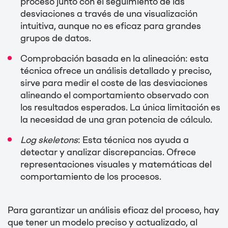
proceso junto con el seguimiento de las
desviaciones a través de una visualización
intuitiva, aunque no es eficaz para grandes
grupos de datos.
Comprobación basada en la alineación: esta
técnica ofrece un análisis detallado y preciso,
sirve para medir el coste de las desviaciones
alineando el comportamiento observado con
los resultados esperados. La única limitación es
la necesidad de una gran potencia de cálculo.
Log skeletons
: Esta técnica nos ayuda a
detectar y analizar discrepancias. Ofrece
representaciones visuales y matemáticas del
comportamiento de los procesos.
Para garantizar un análisis eficaz del proceso, hay
que tener un modelo preciso y actualizado, al