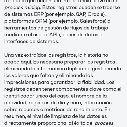
atributos que tienen una importancia clave en el
process mining
. Estos registros pueden extraerse
de sistemas ERP (por ejemplo, SAP, Oracle),
plataformas CRM (por ejemplo, Salesforce) o
herramientas de gestión de flujos de trabajo
mediante el uso de APIs, bases de datos o
interfaces de sistemas.
Una vez extraídos los registros, la historia no
acaba aquí. Es necesario preparar los registros
eliminando la información duplicada, gestionando
los valores que faltan y eliminando las
imprecisiones para garantizar la fiabilidad. Los
registros deben tener componentes clave como el
identificador único del caso, el nombre de la
actividad, registros de día y hora, información
sobre recursos o métricas de rendimiento. En
resumen, el nivel de limpieza de los datos es
directamente proporcional al éxito del
process