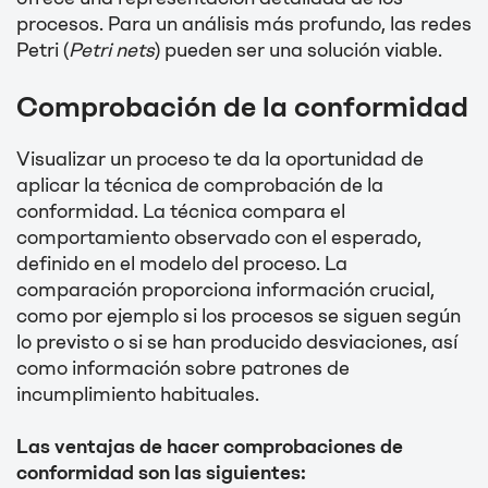
procesos. Para un análisis más profundo, las redes
Petri (
Petri nets
) pueden ser una solución viable.
Comprobación de la conformidad
Visualizar un proceso te da la oportunidad de
aplicar la técnica de comprobación de la
conformidad. La técnica compara el
comportamiento observado con el esperado,
definido en el modelo del proceso. La
comparación proporciona información crucial,
como por ejemplo si los procesos se siguen según
lo previsto o si se han producido desviaciones, así
como información sobre patrones de
incumplimiento habituales.
Las ventajas de hacer comprobaciones de
conformidad son las siguientes: