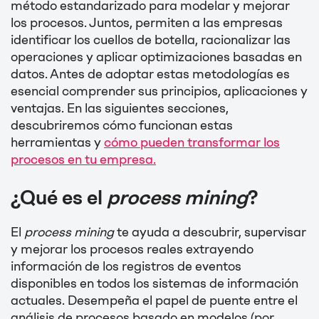
método estandarizado para modelar y mejorar
los procesos. Juntos, permiten a las empresas
identificar los cuellos de botella, racionalizar las
operaciones y aplicar optimizaciones basadas en
datos. Antes de adoptar estas metodologías es
esencial comprender sus principios, aplicaciones y
ventajas. En las siguientes secciones,
descubriremos cómo funcionan estas
herramientas y
cómo pueden transformar los
procesos en tu empresa.
¿Qué es el
process mining
?
El
process mining
te ayuda a descubrir, supervisar
y mejorar los procesos reales extrayendo
información de los registros de eventos
disponibles en todos los sistemas de información
actuales. Desempeña el papel de puente entre el
análisis de procesos basado en modelos (por