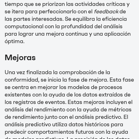
tiempo que se priorizan las actividades críticas y
se itera para perfeccionarlo con el
feedback
de
las partes interesadas. Se equilibra la eficiencia
computacional con la profundidad del análisis
para lograr una mejora continua y una aplicación
óptima.
Mejoras
Una vez finalizada la comprobación de la
conformidad, se inicia la fase de mejora. Esta fase
se centra en mejorar los modelos de procesos
existentes con la ayuda de los datos extraídos de
los registros de eventos. Estas mejoras incluyen el
análisis del rendimiento con la ayuda de métricas
de rendimiento junto con el análisis predictivo. El
análisis predictivo utiliza datos históricos para
predecir comportamientos futuros con la ayuda