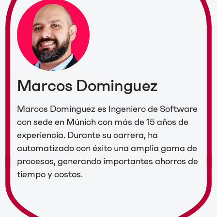
Marcos Dominguez
Marcos Dominguez es Ingeniero de Software
con sede en Múnich con más de 15 años de
experiencia. Durante su carrera, ha
automatizado con éxito una amplia gama de
procesos, generando importantes ahorros de
tiempo y costos.