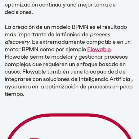
optimización continua y una mejor toma de
decisiones.
La creación de un modelo BPMN es el resultado
más importante de la técnica de
process
discovery
. Es extremadamente compatible en un
motor BPMN como por ejemplo
Flowable
.
Flowable permite modelar y gestionar procesos
complejos que requieren un enfoque basado en
casos. Flowable también tiene la capacidad de
integrarse con soluciones de Inteligencia Artificial,
ayudando en la optimización de procesos en poco
tiempo.