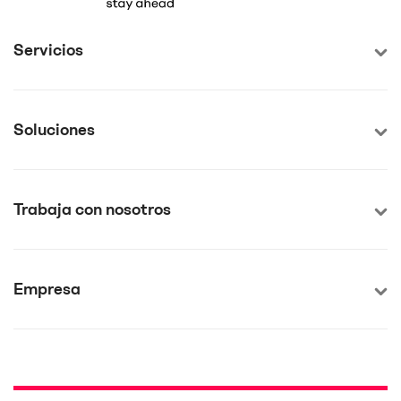
Servicios
Soluciones
Trabaja con nosotros
Empresa