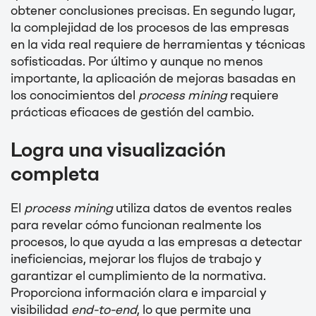
obtener conclusiones precisas. En segundo lugar,
la complejidad de los procesos de las empresas
en la vida real requiere de herramientas y técnicas
sofisticadas. Por último y aunque no menos
importante, la aplicación de mejoras basadas en
los conocimientos del
process mining
requiere
prácticas eficaces de gestión del cambio.
Logra una visualización
completa
El
process mining
utiliza datos de eventos reales
para revelar cómo funcionan realmente los
procesos, lo que ayuda a las empresas a detectar
ineficiencias, mejorar los flujos de trabajo y
garantizar el cumplimiento de la normativa.
Proporciona información clara e imparcial y
visibilidad
end-to-end
, lo que permite una