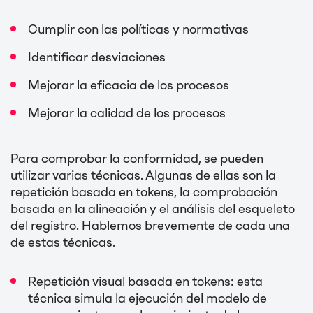
Cumplir con las políticas y normativas
Identificar desviaciones
Mejorar la eficacia de los procesos
Mejorar la calidad de los procesos
Para comprobar la conformidad, se pueden
utilizar varias técnicas. Algunas de ellas son la
repetición basada en tokens, la comprobación
basada en la alineación y el análisis del esqueleto
del registro. Hablemos brevemente de cada una
de estas técnicas.
Repetición visual basada en tokens: esta
técnica simula la ejecución del modelo de