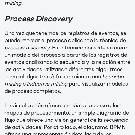
mining
.
Process Discovery
Una vez que tenemos los registros de eventos, se
puede recrear el proceso aplicando la técnica de
process discovery
. Esta técnica consiste en crear
un modelo del proceso a partir de los registros de
eventos analizando la secuencia y la relación entre
las actividades utilizando diferentes algoritmos
como el algoritmo Alfa combinado con
heuristic
mining
o
inductive mining
para visualizar modelos
de proceso completos.
La visualización ofrece una vía de acceso a los
mapas de procesamiento, un simple diagrama de
flujo que ofrece una visión general de la secuencia
de actividades. Por otro lado, el diagrama BPMN
ofrece una representación detallada de los