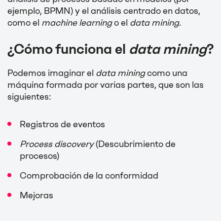
ejemplo, BPMN) y el análisis centrado en datos,
como el
machine learning
o el
data mining
.
¿Cómo funciona el
data mining
?
Podemos imaginar el
data mining
como una
máquina formada por varias partes, que son las
siguientes:
Registros de eventos
Process discovery
(Descubrimiento de
procesos)
Comprobación de la conformidad
Mejoras