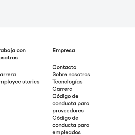
rabaja con
Empresa
osotros
Contacto
arrera
Sobre nosotros
mployee stories
Tecnologías
Carrera
Código de
conducta para
proveedores
Código de
conducta para
empleados