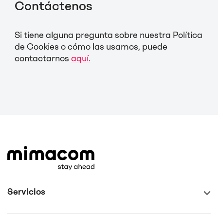
Contáctenos
Si tiene alguna pregunta sobre nuestra Política
de Cookies o cómo las usamos, puede
contactarnos
aquí.
Servicios