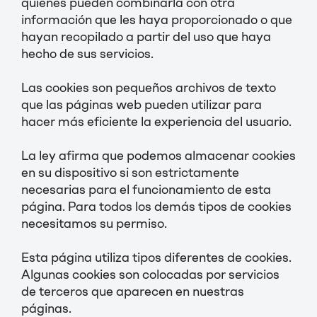
quienes pueden combinarla con otra
información que les haya proporcionado o que
hayan recopilado a partir del uso que haya
hecho de sus servicios.
Las cookies son pequeños archivos de texto
que las páginas web pueden utilizar para
hacer más eficiente la experiencia del usuario.
La ley afirma que podemos almacenar cookies
en su dispositivo si son estrictamente
necesarias para el funcionamiento de esta
página. Para todos los demás tipos de cookies
necesitamos su permiso.
Esta página utiliza tipos diferentes de cookies.
Algunas cookies son colocadas por servicios
de terceros que aparecen en nuestras
páginas.