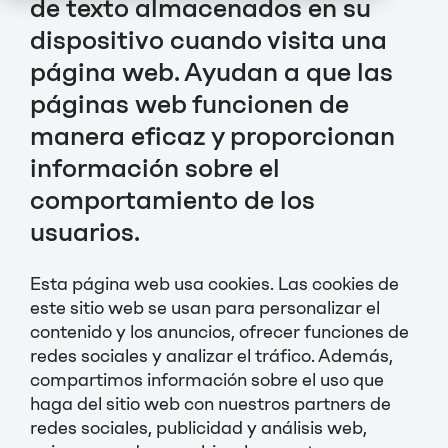
de texto almacenados en su
dispositivo cuando visita una
página web. Ayudan a que las
páginas web funcionen de
manera eficaz y proporcionan
información sobre el
comportamiento de los
usuarios.
Esta página web usa cookies. Las cookies de
este sitio web se usan para personalizar el
contenido y los anuncios, ofrecer funciones de
redes sociales y analizar el tráfico. Además,
compartimos información sobre el uso que
haga del sitio web con nuestros partners de
redes sociales, publicidad y análisis web,