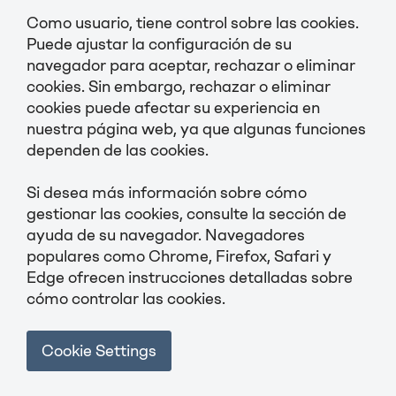
Como usuario, tiene control sobre las cookies.
Puede ajustar la configuración de su
navegador para aceptar, rechazar o eliminar
cookies. Sin embargo, rechazar o eliminar
cookies puede afectar su experiencia en
nuestra página web, ya que algunas funciones
dependen de las cookies.
Si desea más información sobre cómo
gestionar las cookies, consulte la sección de
ayuda de su navegador. Navegadores
populares como Chrome, Firefox, Safari y
Edge ofrecen instrucciones detalladas sobre
cómo controlar las cookies.
Cookie Settings