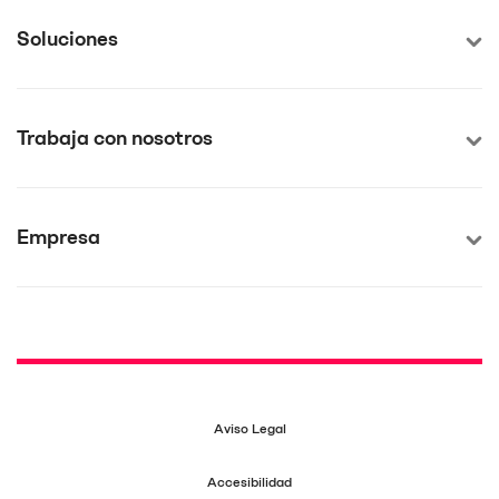
Soluciones
Trabaja con nosotros
Empresa
Aviso Legal
Accesibilidad