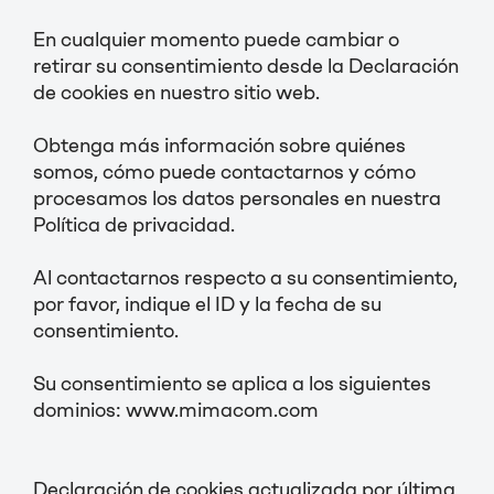
En cualquier momento puede cambiar o
retirar su consentimiento desde la Declaración
de cookies en nuestro sitio web.
Obtenga más información sobre quiénes
somos, cómo puede contactarnos y cómo
procesamos los datos personales en nuestra
Política de privacidad.
Al contactarnos respecto a su consentimiento,
por favor, indique el ID y la fecha de su
consentimiento.
Su consentimiento se aplica a los siguientes
dominios: www.mimacom.com
Declaración de cookies actualizada por última