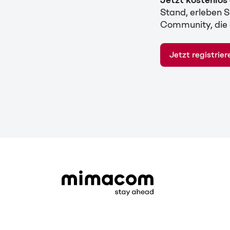
Stand, erleben S
Community, die 
Jetzt registrier