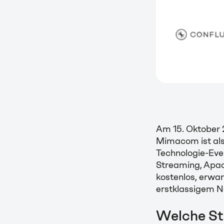
Am 15. Oktober 
Mimacom ist als
Technologie-Eve
Streaming, Apac
kostenlos, erwar
erstklassigem N
Welche St