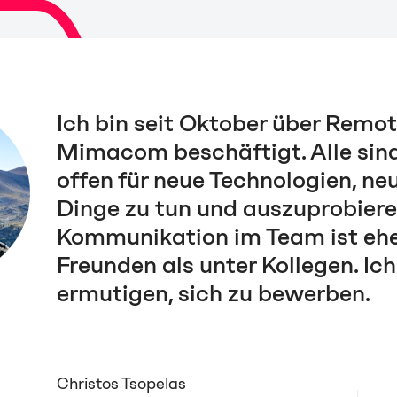
Ich bin seit Oktober über Remo
Mimacom beschäftigt. Alle sind
offen für neue Technologien, ne
Dinge zu tun und auszuprobiere
Kommunikation im Team ist ehe
Freunden als unter Kollegen. Ic
ermutigen, sich zu bewerben.
Christos Tsopelas