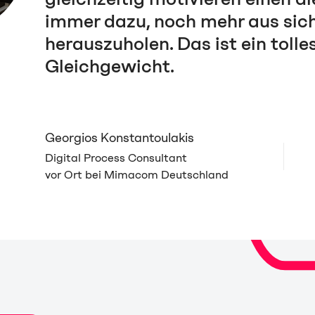
immer dazu, noch mehr aus sic
herauszuholen. Das ist ein tolle
Gleichgewicht.
Georgios Konstantoulakis
Digital Process Consultant
vor Ort bei Mimacom Deutschland