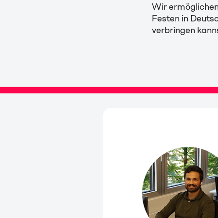
Wir ermöglichen 
Festen in Deutsc
verbringen kanns