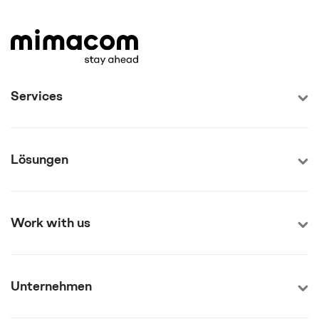
Services
Lösungen
Work with us
Unternehmen