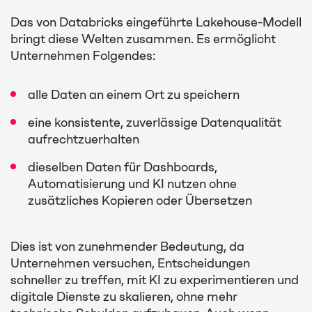
Das von Databricks eingeführte Lakehouse-Modell
bringt diese Welten zusammen. Es ermöglicht
Unternehmen Folgendes:
alle Daten an einem Ort zu speichern
eine konsistente, zuverlässige Datenqualität
aufrechtzuerhalten
dieselben Daten für Dashboards,
Automatisierung und KI nutzen ohne
zusätzliches Kopieren oder Übersetzen
Dies ist von zunehmender Bedeutung, da
Unternehmen versuchen, Entscheidungen
schneller zu treffen, mit KI zu experimentieren und
digitale Dienste zu skalieren, ohne mehr