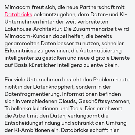
Mimacom freut sich, die neue Partnerschaft mit
Databricks
bekanntzugeben, dem Daten- und KI-
Unternehmen hinter der weit verbreiteten
Lakehouse-Architektur. Die Zusammenarbeit wird
Mimacom-Kunden dabei helfen, die bereits
gesammelten Daten besser zu nutzen, schneller
Erkenntnisse zu gewinnen, die Automatisierung
intelligenter zu gestalten und neue digitale Dienste
auf Basis künstlicher Intelligenz zu entwickeln.
Für viele Unternehmen besteht das Problem heute
nicht in der Datenknappheit, sondern in der
Datenfragmentierung. Informationen befinden
sich in verschiedenen Clouds, Geschäftssystemen,
Tabellenkalkulationen und Tools. Dies erschwert
die Arbeit mit den Daten, verlangsamt die
Entscheidungsfindung und schränkt den Umfang
der KI-Ambitionen ein. Databricks schafft hier