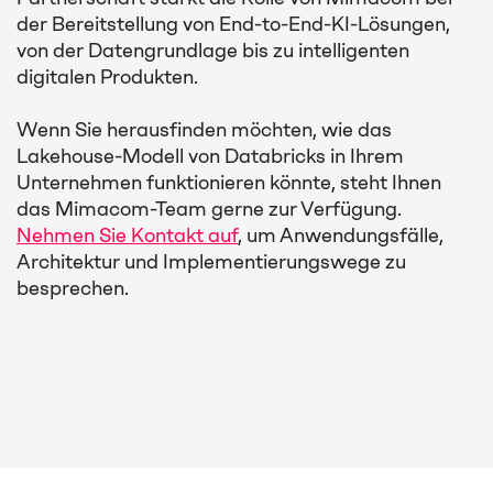
der Bereitstellung von End-to-End-KI-Lösungen,
von der Datengrundlage bis zu intelligenten
digitalen Produkten.
Wenn Sie herausfinden möchten, wie das
Lakehouse-Modell von Databricks in Ihrem
Unternehmen funktionieren könnte, steht Ihnen
das Mimacom-Team gerne zur Verfügung.
Nehmen Sie Kontakt auf
, um Anwendungsfälle,
Architektur und Implementierungswege zu
besprechen.