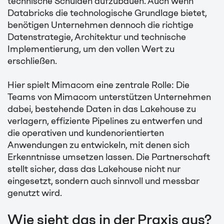
technische Schulden aufzubauen. Auch wenn
Databricks die technologische Grundlage bietet,
benötigen Unternehmen dennoch die richtige
Datenstrategie, Architektur und technische
Implementierung, um den vollen Wert zu
erschließen.
Hier spielt Mimacom eine zentrale Rolle: Die
Teams von Mimacom unterstützen Unternehmen
dabei, bestehende Daten in das Lakehouse zu
verlagern, effiziente Pipelines zu entwerfen und
die operativen und kundenorientierten
Anwendungen zu entwickeln, mit denen sich
Erkenntnisse umsetzen lassen. Die Partnerschaft
stellt sicher, dass das Lakehouse nicht nur
eingesetzt, sondern auch sinnvoll und messbar
genutzt wird.
Wie sieht das in der Praxis aus?