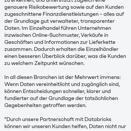
genauere Risikobewertung sowie auf den Kunden
zugeschnittene Finanzdienstleistungen – alles auf
der Grundlage gut verwalteter, transparenter
Daten. Im Einzelhandel führen Unternehmen
inzwischen Online-Suchmuster, Verkäufe in
Geschäften und Informationen zur Lieferkette
zusammen. Dadurch erhalten die Einzelhändler
einen besseren Überblick darüber, was die Kunden
zu welchem Zeitpunkt wünschen.
In all diesen Branchen ist der Mehrwert immens:
Wenn Daten vereinheitlicht und zugänglich sind,
können Entscheidungen schneller, klarer und
fundierter auf der Grundlage der tatsächlichen
Gegebenheiten getroffen werden.
"Durch unsere Partnerschaft mit Databricks
können wir unseren Kunden helfen, Daten nicht nur