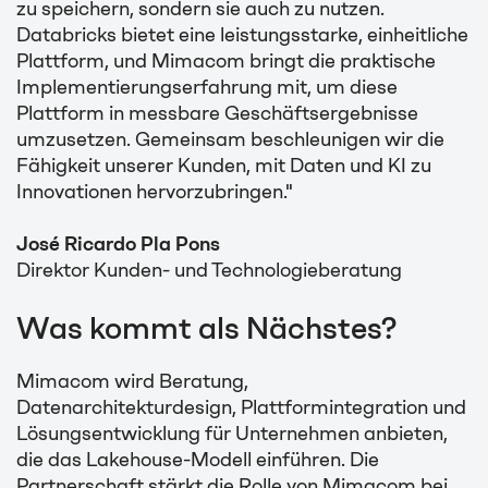
zu speichern, sondern sie auch zu nutzen.
Databricks bietet eine leistungsstarke, einheitliche
Plattform, und Mimacom bringt die praktische
Implementierungserfahrung mit, um diese
Plattform in messbare Geschäftsergebnisse
umzusetzen. Gemeinsam beschleunigen wir die
Fähigkeit unserer Kunden, mit Daten und KI zu
Innovationen hervorzubringen."
José Ricardo Pla Pons
Direktor Kunden- und Technologieberatung
Was kommt als Nächstes?
Mimacom wird Beratung,
Datenarchitekturdesign, Plattformintegration und
Lösungsentwicklung für Unternehmen anbieten,
die das Lakehouse-Modell einführen. Die
Partnerschaft stärkt die Rolle von Mimacom bei