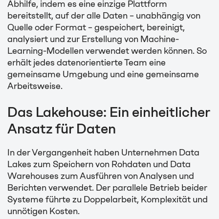
Abhilfe, indem es eine einzige Plattform
bereitstellt, auf der alle Daten – unabhängig von
Quelle oder Format – gespeichert, bereinigt,
analysiert und zur Erstellung von Machine-
Learning-Modellen verwendet werden können. So
erhält jedes datenorientierte Team eine
gemeinsame Umgebung und eine gemeinsame
Arbeitsweise.
Das Lakehouse: Ein einheitlicher
Ansatz für Daten
In der Vergangenheit haben Unternehmen Data
Lakes zum Speichern von Rohdaten und Data
Warehouses zum Ausführen von Analysen und
Berichten verwendet. Der parallele Betrieb beider
Systeme führte zu Doppelarbeit, Komplexität und
unnötigen Kosten.