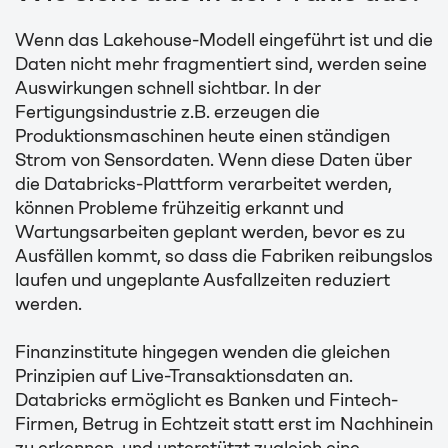
Wenn das Lakehouse-Modell eingeführt ist und die
Daten nicht mehr fragmentiert sind, werden seine
Auswirkungen schnell sichtbar. In der
Fertigungsindustrie z.B. erzeugen die
Produktionsmaschinen heute einen ständigen
Strom von Sensordaten. Wenn diese Daten über
die Databricks-Plattform verarbeitet werden,
können Probleme frühzeitig erkannt und
Wartungsarbeiten geplant werden, bevor es zu
Ausfällen kommt, so dass die Fabriken reibungslos
laufen und ungeplante Ausfallzeiten reduziert
werden.
Finanzinstitute hingegen wenden die gleichen
Prinzipien auf Live-Transaktionsdaten an.
Databricks ermöglicht es Banken und Fintech-
Firmen, Betrug in Echtzeit statt erst im Nachhinein
zu erkennen, und unterstützt zugleich eine