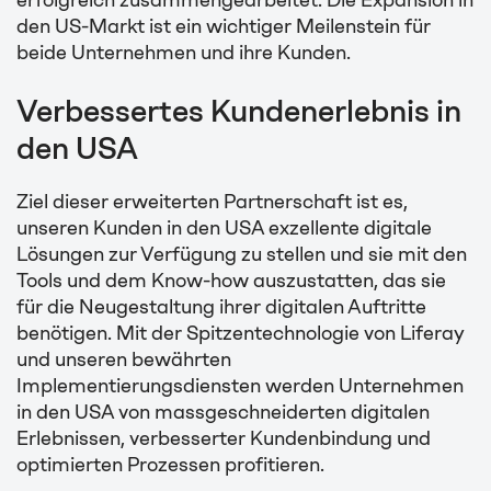
erfolgreich zusammengearbeitet. Die Expansion in
den US-Markt ist ein wichtiger Meilenstein für
beide Unternehmen und ihre Kunden.
Verbessertes Kundenerlebnis in
den USA
Ziel dieser erweiterten Partnerschaft ist es,
unseren Kunden in den USA exzellente digitale
Lösungen zur Verfügung zu stellen und sie mit den
Tools und dem Know-how auszustatten, das sie
für die Neugestaltung ihrer digitalen Auftritte
benötigen. Mit der Spitzentechnologie von Liferay
und unseren bewährten
Implementierungsdiensten werden Unternehmen
in den USA von massgeschneiderten digitalen
Erlebnissen, verbesserter Kundenbindung und
optimierten Prozessen profitieren.