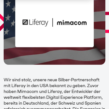
Wir sind stolz, unsere neue Silber-Partnerschaft
mit Liferay in den USA bekannt zu geben. Zuvor
haben Mimacom und Liferay, der Entwickler der
weltweit flexibelsten Digital Experience Platform,
bereits in Deutschland, der Schweiz und Spanien