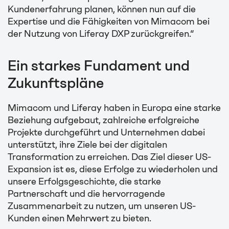
Kundenerfahrung planen, können nun auf die
Expertise und die Fähigkeiten von Mimacom bei
der Nutzung von Liferay DXP zurückgreifen.“
Ein starkes Fundament und
Zukunftspläne
Mimacom und Liferay haben in Europa eine starke
Beziehung aufgebaut, zahlreiche erfolgreiche
Projekte durchgeführt und Unternehmen dabei
unterstützt, ihre Ziele bei der digitalen
Transformation zu erreichen. Das Ziel dieser US-
Expansion ist es, diese Erfolge zu wiederholen und
unsere Erfolgsgeschichte, die starke
Partnerschaft und die hervorragende
Zusammenarbeit zu nutzen, um unseren US-
Kunden einen Mehrwert zu bieten.