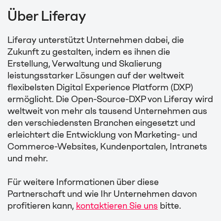
Über Liferay
Liferay unterstützt Unternehmen dabei, die
Zukunft zu gestalten, indem es ihnen die
Erstellung, Verwaltung und Skalierung
leistungsstarker Lösungen auf der weltweit
flexibelsten Digital Experience Platform (DXP)
ermöglicht. Die Open-Source-DXP von Liferay wird
weltweit von mehr als tausend Unternehmen aus
den verschiedensten Branchen eingesetzt und
erleichtert die Entwicklung von Marketing- und
Commerce-Websites, Kundenportalen, Intranets
und mehr.
Für weitere Informationen über diese
Partnerschaft und wie Ihr Unternehmen davon
profitieren kann,
kontaktieren Sie uns
bitte.