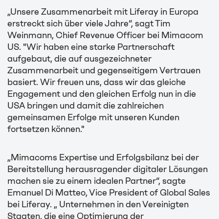
„Unsere Zusammenarbeit mit Liferay in Europa
erstreckt sich über viele Jahre“, sagt Tim
Weinmann, Chief Revenue Officer bei Mimacom
US. "Wir haben eine starke Partnerschaft
aufgebaut, die auf ausgezeichneter
Zusammenarbeit und gegenseitigem Vertrauen
basiert. Wir freuen uns, dass wir das gleiche
Engagement und den gleichen Erfolg nun in die
USA bringen und damit die zahlreichen
gemeinsamen Erfolge mit unseren Kunden
fortsetzen können."
„Mimacoms Expertise und Erfolgsbilanz bei der
Bereitstellung herausragender digitaler Lösungen
machen sie zu einem idealen Partner“, sagte
Emanuel Di Matteo, Vice President of Global Sales
bei Liferay. „ Unternehmen in den Vereinigten
Staaten, die eine Optimierung der