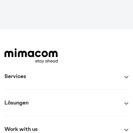
Services
Lösungen
Work with us