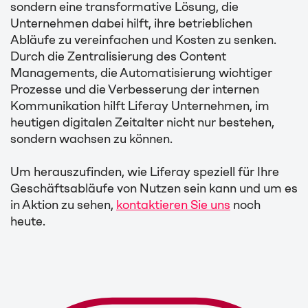
sondern eine transformative Lösung, die
Unternehmen dabei hilft, ihre betrieblichen
Abläufe zu vereinfachen und Kosten zu senken.
Durch die Zentralisierung des Content
Managements, die Automatisierung wichtiger
Prozesse und die Verbesserung der internen
Kommunikation hilft Liferay Unternehmen, im
heutigen digitalen Zeitalter nicht nur bestehen,
sondern wachsen zu können.
Um herauszufinden, wie Liferay speziell für Ihre
Geschäftsabläufe von Nutzen sein kann und um es
in Aktion zu sehen,
kontaktieren Sie uns
noch
heute.