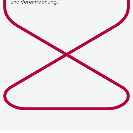
und Vereinfachung.