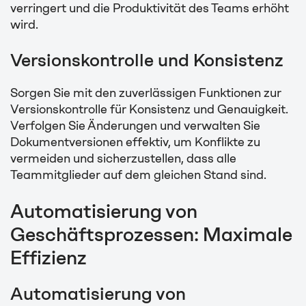
verringert und die Produktivität des Teams erhöht
wird.
Versionskontrolle und Konsistenz
Sorgen Sie mit den zuverlässigen Funktionen zur
Versionskontrolle für Konsistenz und Genauigkeit.
Verfolgen Sie Änderungen und verwalten Sie
Dokumentversionen effektiv, um Konflikte zu
vermeiden und sicherzustellen, dass alle
Teammitglieder auf dem gleichen Stand sind.
Automatisierung von
Geschäftsprozessen: Maximale
Effizienz
Automatisierung von