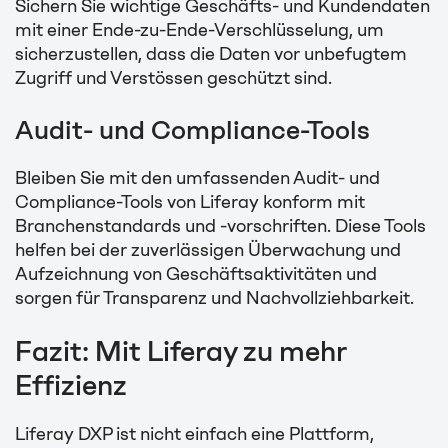
Sichern Sie wichtige Geschäfts- und Kundendaten
mit einer Ende-zu-Ende-Verschlüsselung, um
sicherzustellen, dass die Daten vor unbefugtem
Zugriff und Verstössen geschützt sind.
Audit- und Compliance-Tools
Bleiben Sie mit den umfassenden Audit- und
Compliance-Tools von Liferay konform mit
Branchenstandards und -vorschriften. Diese Tools
helfen bei der zuverlässigen Überwachung und
Aufzeichnung von Geschäftsaktivitäten und
sorgen für Transparenz und Nachvollziehbarkeit.
Fazit: Mit Liferay zu mehr
Effizienz
Liferay DXP ist nicht einfach eine Plattform,