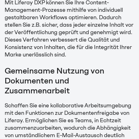
Mit Liferay DXP können Sie Ihre Content-
Management-Prozesse mithilfe von individuell
gestaltbaren Workflows optimieren. Dadurch
stellen Sie z.B. sicher, dass jeder einzelne Inhalt vor
der Veröffentlichung geprüft und genehmigt wird.
Dieses Verfahren verbessert die Qualität und
Konsistenz von Inhalten, die für die Integrität Ihrer
Marke unerlässlich sind.
Gemeinsame Nutzung von
Dokumenten und
Zusammenarbeit
Schaffen Sie eine kollaborative Arbeitsumgebung
mit den Funktionen zur Dokumentenfreigabe von
Liferay. Ermöglichen Sie es Teams, in Echtzeit
zusammenzuarbeiten, wodurch die Abhängigkeit
von umständlichem E-Mail-Austausch deutlich