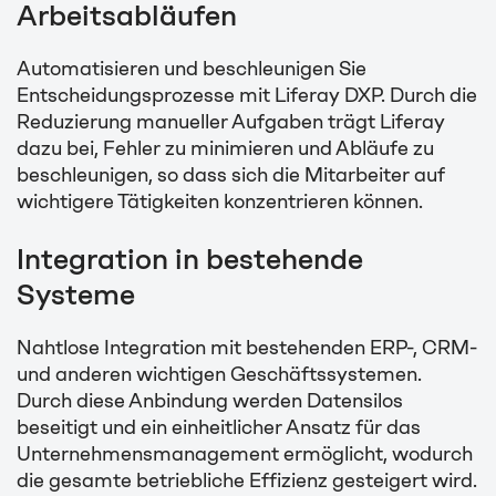
Arbeitsabläufen
Automatisieren und beschleunigen Sie
Entscheidungsprozesse mit Liferay DXP. Durch die
Reduzierung manueller Aufgaben trägt Liferay
dazu bei, Fehler zu minimieren und Abläufe zu
beschleunigen, so dass sich die Mitarbeiter auf
wichtigere Tätigkeiten konzentrieren können.
Integration in bestehende
Systeme
Nahtlose Integration mit bestehenden ERP-, CRM-
und anderen wichtigen Geschäftssystemen.
Durch diese Anbindung werden Datensilos
beseitigt und ein einheitlicher Ansatz für das
Unternehmensmanagement ermöglicht, wodurch
die gesamte betriebliche Effizienz gesteigert wird.