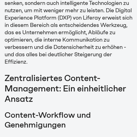
senken, sondern auch intelligente Technologien zu
nutzen, um mit weniger mehr zu leisten. Die Digital
Experience Platform (DXP) von Liferay erweist sich
in diesem Bereich als entscheidendes Werkzeug,
das es Unternehmen ermöglicht, Abläufe zu
optimieren, die interne Kommunikation zu
verbessern und die Datensicherheit zu erhöhen -
und das alles bei deutlicher Steigerung der
Effizienz.
Zentralisiertes Content-
Management: Ein einheitlicher
Ansatz
Content-Workflow und
Genehmigungen