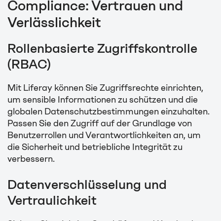
Compliance: Vertrauen und
Verlässlichkeit
Rollenbasierte Zugriffskontrolle
(RBAC)
Mit Liferay können Sie Zugriffsrechte einrichten,
um sensible Informationen zu schützen und die
globalen Datenschutzbestimmungen einzuhalten.
Passen Sie den Zugriff auf der Grundlage von
Benutzerrollen und Verantwortlichkeiten an, um
die Sicherheit und betriebliche Integrität zu
verbessern.
Datenverschlüsselung und
Vertraulichkeit