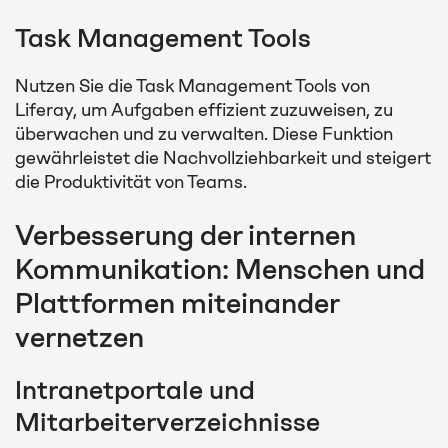
Task Management Tools
Nutzen Sie die Task Management Tools von
Liferay, um Aufgaben effizient zuzuweisen, zu
überwachen und zu verwalten. Diese Funktion
gewährleistet die Nachvollziehbarkeit und steigert
die Produktivität von Teams.
Verbesserung der internen
Kommunikation: Menschen und
Plattformen miteinander
vernetzen
Intranetportale und
Mitarbeiterverzeichnisse