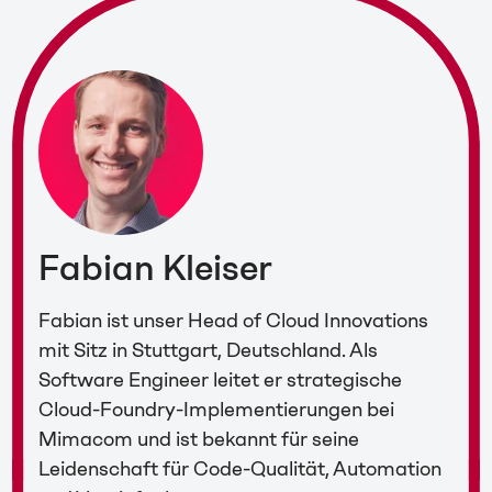
Fabian Kleiser
Fabian ist unser Head of Cloud Innovations
mit Sitz in Stuttgart, Deutschland. Als
Software Engineer leitet er strategische
Cloud-Foundry-Implementierungen bei
Mimacom und ist bekannt für seine
Leidenschaft für Code-Qualität, Automation