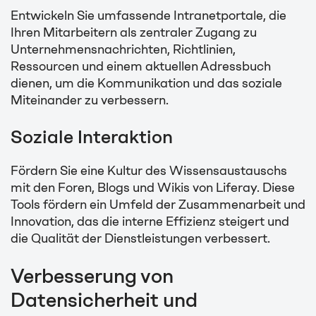
Entwickeln Sie umfassende Intranetportale, die
Ihren Mitarbeitern als zentraler Zugang zu
Unternehmensnachrichten, Richtlinien,
Ressourcen und einem aktuellen Adressbuch
dienen, um die Kommunikation und das soziale
Miteinander zu verbessern.
Soziale Interaktion
Fördern Sie eine Kultur des Wissensaustauschs
mit den Foren, Blogs und Wikis von Liferay. Diese
Tools fördern ein Umfeld der Zusammenarbeit und
Innovation, das die interne Effizienz steigert und
die Qualität der Dienstleistungen verbessert.
Verbesserung von
Datensicherheit und