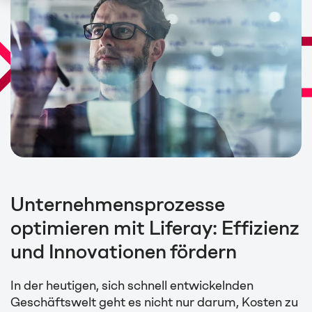
Unternehmensprozesse
optimieren mit Liferay: Effizienz
und Innovationen fördern
In der heutigen, sich schnell entwickelnden
Geschäftswelt geht es nicht nur darum, Kosten zu