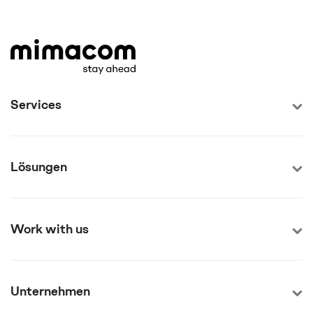
Services
Lösungen
Work with us
Unternehmen