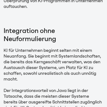
Überprüfung von KI-Programmen in Unternehmen
auftauchen.
Integration ohne
Neuformulierung
KI für Unternehmen beginnt selten mit einem
Neuanfang. Sie beginnt mit Systemlandschaften,
die bereits das Kerngeschäft verwalten, was den
Austausch dieser Systeme, um Platz für KI zu
schaffen, sowohl unrealistisch als auch unnötig
macht.
Der Integrationsvorteil von Java liegt in der
Tatsache, dass die meisten dieser Systeme
bereits über ausgereifte Schnittstellen zugänglich