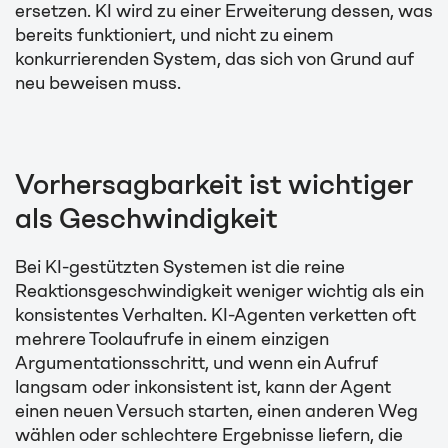
ersetzen. KI wird zu einer Erweiterung dessen, was
bereits funktioniert, und nicht zu einem
konkurrierenden System, das sich von Grund auf
neu beweisen muss.
Vorhersagbarkeit ist wichtiger
als Geschwindigkeit
Bei KI-gestützten Systemen ist die reine
Reaktionsgeschwindigkeit weniger wichtig als ein
konsistentes Verhalten. KI-Agenten verketten oft
mehrere Toolaufrufe in einem einzigen
Argumentationsschritt, und wenn ein Aufruf
langsam oder inkonsistent ist, kann der Agent
einen neuen Versuch starten, einen anderen Weg
wählen oder schlechtere Ergebnisse liefern, die