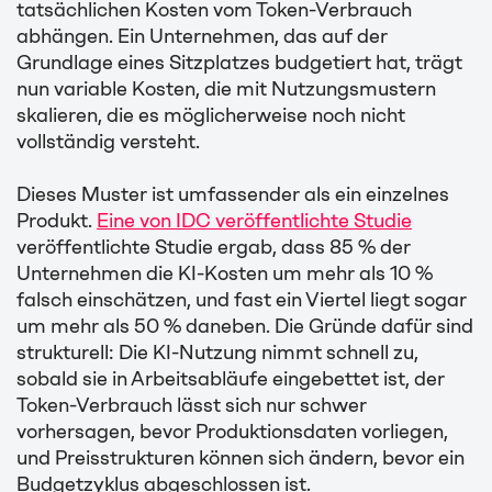
tatsächlichen Kosten vom Token-Verbrauch
abhängen. Ein Unternehmen, das auf der
Grundlage eines Sitzplatzes budgetiert hat, trägt
nun variable Kosten, die mit Nutzungsmustern
skalieren, die es möglicherweise noch nicht
vollständig versteht.
Dieses Muster ist umfassender als ein einzelnes
Produkt.
Eine von IDC veröffentlichte Studie
veröffentlichte Studie ergab, dass 85 % der
Unternehmen die KI-Kosten um mehr als 10 %
falsch einschätzen, und fast ein Viertel liegt sogar
um mehr als 50 % daneben. Die Gründe dafür sind
strukturell: Die KI-Nutzung nimmt schnell zu,
sobald sie in Arbeitsabläufe eingebettet ist, der
Token-Verbrauch lässt sich nur schwer
vorhersagen, bevor Produktionsdaten vorliegen,
und Preisstrukturen können sich ändern, bevor ein
Budgetzyklus abgeschlossen ist.