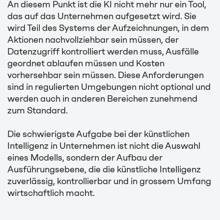
An diesem Punkt ist die KI nicht mehr nur ein Tool,
das auf das Unternehmen aufgesetzt wird. Sie
wird Teil des Systems der Aufzeichnungen, in dem
Aktionen nachvollziehbar sein müssen, der
Datenzugriff kontrolliert werden muss, Ausfälle
geordnet ablaufen müssen und Kosten
vorhersehbar sein müssen. Diese Anforderungen
sind in regulierten Umgebungen nicht optional und
werden auch in anderen Bereichen zunehmend
zum Standard.
Die schwierigste Aufgabe bei der künstlichen
Intelligenz in Unternehmen ist nicht die Auswahl
eines Modells, sondern der Aufbau der
Ausführungsebene, die die künstliche Intelligenz
zuverlässig, kontrollierbar und in grossem Umfang
wirtschaftlich macht.