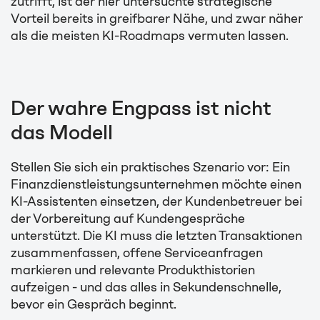
zutrifft, ist der hier untersuchte strategische
Vorteil bereits in greifbarer Nähe, und zwar näher
als die meisten KI-Roadmaps vermuten lassen.
Der wahre Engpass ist nicht
das Modell
Stellen Sie sich ein praktisches Szenario vor: Ein
Finanzdienstleistungsunternehmen möchte einen
KI-Assistenten einsetzen, der Kundenbetreuer bei
der Vorbereitung auf Kundengespräche
unterstützt. Die KI muss die letzten Transaktionen
zusammenfassen, offene Serviceanfragen
markieren und relevante Produkthistorien
aufzeigen - und das alles in Sekundenschnelle,
bevor ein Gespräch beginnt.