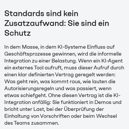
Standards sind kein
Zusatzaufwand: Sie sind ein
Schutz
In dem Masse, in dem KI-Systeme Einfluss auf
Geschäftsprozesse gewinnen, wird die informelle
Integration zu einer Belastung. Wenn ein KI-Agent
ein externes Tool aufruft, muss dieser Aufruf durch
einen klar definierten Vertrag geregelt werden:
Was geht rein, was kommt raus, wie lauten die
Autorisierungsregeln und was passiert, wenn
etwas schiefgeht. Ohne diesen Vertrag ist die KI-
Integration anfällig: Sie funktioniert in Demos und
bricht unter Last, bei der Überprüfung der
Einhaltung von Vorschriften oder beim Wechsel
des Teams zusammen.