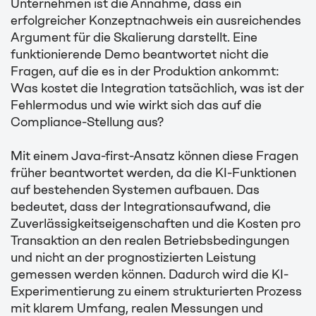
Unternehmen ist die Annahme, dass ein
erfolgreicher Konzeptnachweis ein ausreichendes
Argument für die Skalierung darstellt. Eine
funktionierende Demo beantwortet nicht die
Fragen, auf die es in der Produktion ankommt:
Was kostet die Integration tatsächlich, was ist der
Fehlermodus und wie wirkt sich das auf die
Compliance-Stellung aus?
Mit einem Java-first-Ansatz können diese Fragen
früher beantwortet werden, da die KI-Funktionen
auf bestehenden Systemen aufbauen. Das
bedeutet, dass der Integrationsaufwand, die
Zuverlässigkeitseigenschaften und die Kosten pro
Transaktion an den realen Betriebsbedingungen
und nicht an der prognostizierten Leistung
gemessen werden können. Dadurch wird die KI-
Experimentierung zu einem strukturierten Prozess
mit klarem Umfang, realen Messungen und