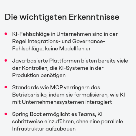
Die wichtigsten Erkenntnisse
KI-Fehlschläge in Unternehmen sind in der
Regel Integrations- und Governance-
Fehlschläge, keine Modellfehler
Java-basierte Plattformen bieten bereits viele
der Kontrollen, die KI-Systeme in der
Produktion benötigen
Standards wie MCP verringern das
Betriebsrisiko, indem sie formalisieren, wie KI
mit Unternehmenssystemen interagiert
Spring Boot ermöglicht es Teams, KI
schrittweise einzuführen, ohne eine parallele
Infrastruktur aufzubauen