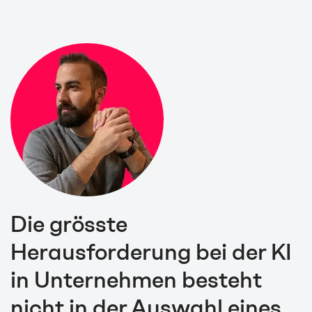
Die grösste
Herausforderung bei der KI
in Unternehmen besteht
nicht in der Auswahl eines