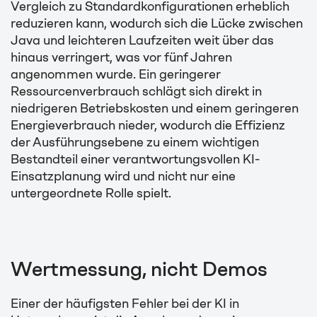
Vergleich zu Standardkonfigurationen erheblich
reduzieren kann, wodurch sich die Lücke zwischen
Java und leichteren Laufzeiten weit über das
hinaus verringert, was vor fünf Jahren
angenommen wurde. Ein geringerer
Ressourcenverbrauch schlägt sich direkt in
niedrigeren Betriebskosten und einem geringeren
Energieverbrauch nieder, wodurch die Effizienz
der Ausführungsebene zu einem wichtigen
Bestandteil einer verantwortungsvollen KI-
Einsatzplanung wird und nicht nur eine
untergeordnete Rolle spielt.
Wertmessung, nicht Demos
Einer der häufigsten Fehler bei der KI in