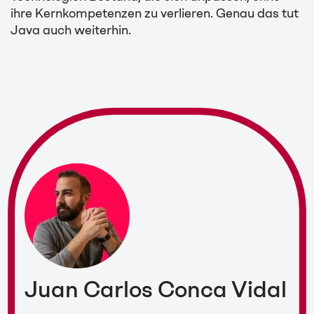
ihre Kernkompetenzen zu verlieren. Genau das tut
Java auch weiterhin.
Juan Carlos Conca Vidal