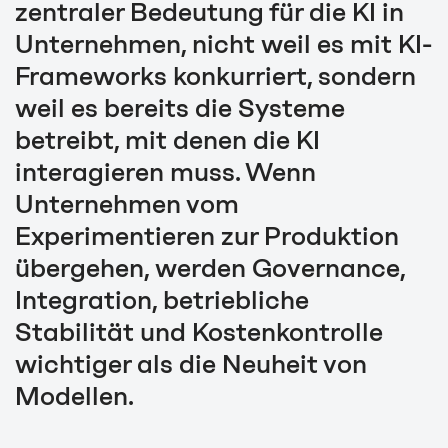
zentraler Bedeutung für die KI in
Unternehmen, nicht weil es mit KI-
Frameworks konkurriert, sondern
weil es bereits die Systeme
betreibt, mit denen die KI
interagieren muss. Wenn
Unternehmen vom
Experimentieren zur Produktion
übergehen, werden Governance,
Integration, betriebliche
Stabilität und Kostenkontrolle
wichtiger als die Neuheit von
Modellen.