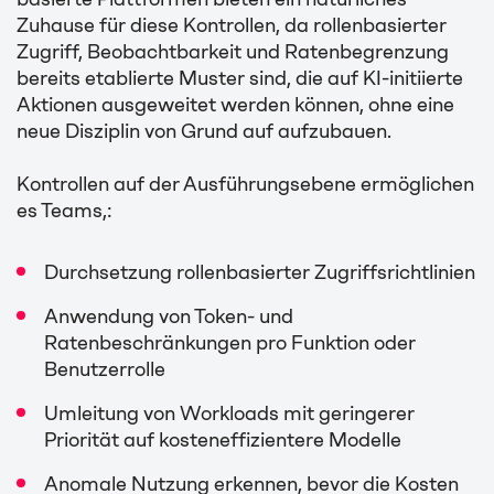
Zuhause für diese Kontrollen, da rollenbasierter
Zugriff, Beobachtbarkeit und Ratenbegrenzung
bereits etablierte Muster sind, die auf KI-initiierte
Aktionen ausgeweitet werden können, ohne eine
neue Disziplin von Grund auf aufzubauen.
Kontrollen auf der Ausführungsebene ermöglichen
es Teams,:
Durchsetzung rollenbasierter Zugriffsrichtlinien
Anwendung von Token- und
Ratenbeschränkungen pro Funktion oder
Benutzerrolle
Umleitung von Workloads mit geringerer
Priorität auf kosteneffizientere Modelle
Anomale Nutzung erkennen, bevor die Kosten