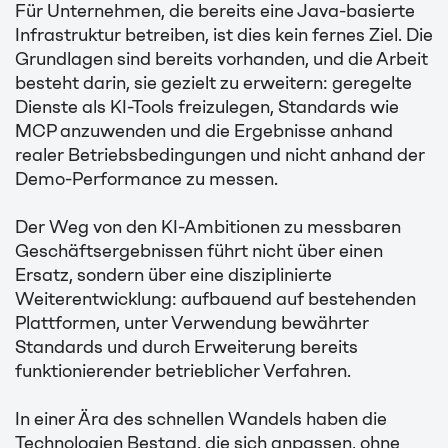
Für Unternehmen, die bereits eine Java-basierte
Infrastruktur betreiben, ist dies kein fernes Ziel. Die
Grundlagen sind bereits vorhanden, und die Arbeit
besteht darin, sie gezielt zu erweitern: geregelte
Dienste als KI-Tools freizulegen, Standards wie
MCP anzuwenden und die Ergebnisse anhand
realer Betriebsbedingungen und nicht anhand der
Demo-Performance zu messen.
Der Weg von den KI-Ambitionen zu messbaren
Geschäftsergebnissen führt nicht über einen
Ersatz, sondern über eine disziplinierte
Weiterentwicklung: aufbauend auf bestehenden
Plattformen, unter Verwendung bewährter
Standards und durch Erweiterung bereits
funktionierender betrieblicher Verfahren.
In einer Ära des schnellen Wandels haben die
Technologien Bestand, die sich anpassen, ohne