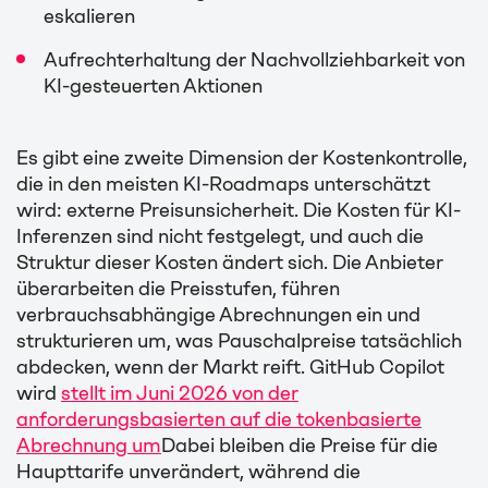
eskalieren
Aufrechterhaltung der Nachvollziehbarkeit von
KI-gesteuerten Aktionen
Es gibt eine zweite Dimension der Kostenkontrolle,
die in den meisten KI-Roadmaps unterschätzt
wird: externe Preisunsicherheit. Die Kosten für KI-
Inferenzen sind nicht festgelegt, und auch die
Struktur dieser Kosten ändert sich. Die Anbieter
überarbeiten die Preisstufen, führen
verbrauchsabhängige Abrechnungen ein und
strukturieren um, was Pauschalpreise tatsächlich
abdecken, wenn der Markt reift. GitHub Copilot
wird
stellt im Juni 2026 von der
anforderungsbasierten auf die tokenbasierte
Abrechnung um
Dabei bleiben die Preise für die
Haupttarife unverändert, während die