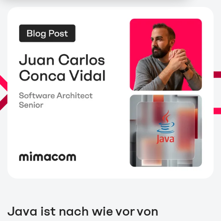
Java ist nach wie vor von