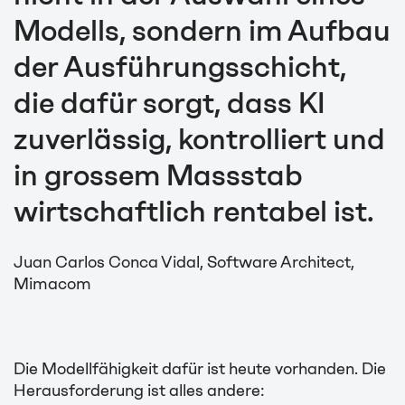
Modells, sondern im Aufbau
der Ausführungsschicht,
die dafür sorgt, dass KI
zuverlässig, kontrolliert und
in grossem Massstab
wirtschaftlich rentabel ist.
Juan Carlos Conca Vidal, Software Architect,
Mimacom
Die Modellfähigkeit dafür ist heute vorhanden. Die
Herausforderung ist alles andere: