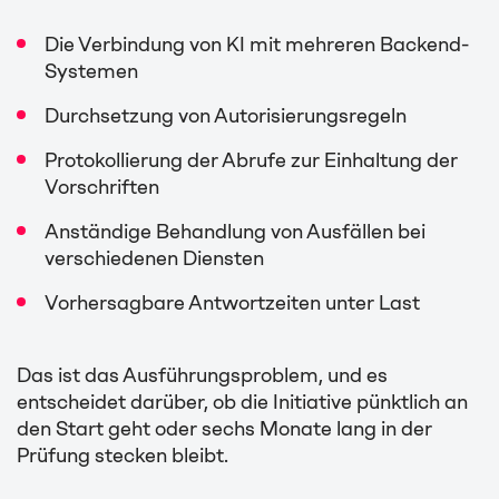
Die Verbindung von KI mit mehreren Backend-
Systemen
Durchsetzung von Autorisierungsregeln
Protokollierung der Abrufe zur Einhaltung der
Vorschriften
Anständige Behandlung von Ausfällen bei
verschiedenen Diensten
Vorhersagbare Antwortzeiten unter Last
Das ist das Ausführungsproblem, und es
entscheidet darüber, ob die Initiative pünktlich an
den Start geht oder sechs Monate lang in der
Prüfung stecken bleibt.