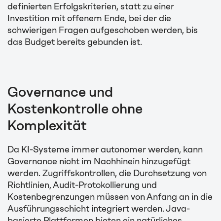
definierten Erfolgskriterien, statt zu einer
Investition mit offenem Ende, bei der die
schwierigen Fragen aufgeschoben werden, bis
das Budget bereits gebunden ist.
Governance und
Kostenkontrolle ohne
Komplexität
Da KI-Systeme immer autonomer werden, kann
Governance nicht im Nachhinein hinzugefügt
werden. Zugriffskontrollen, die Durchsetzung von
Richtlinien, Audit-Protokollierung und
Kostenbegrenzungen müssen von Anfang an in die
Ausführungsschicht integriert werden. Java-
basierte Plattformen bieten ein natürliches