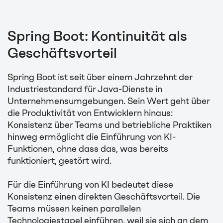
Spring Boot: Kontinuität als
Geschäftsvorteil
Spring Boot ist seit über einem Jahrzehnt der
Industriestandard für Java-Dienste in
Unternehmensumgebungen. Sein Wert geht über
die Produktivität von Entwicklern hinaus:
Konsistenz über Teams und betriebliche Praktiken
hinweg ermöglicht die Einführung von KI-
Funktionen, ohne dass das, was bereits
funktioniert, gestört wird.
Für die Einführung von KI bedeutet diese
Konsistenz einen direkten Geschäftsvorteil. Die
Teams müssen keinen parallelen
Technologiestapel einführen, weil sie sich an dem