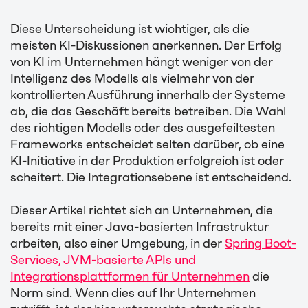
Diese Unterscheidung ist wichtiger, als die
meisten KI-Diskussionen anerkennen. Der Erfolg
von KI im Unternehmen hängt weniger von der
Intelligenz des Modells als vielmehr von der
kontrollierten Ausführung innerhalb der Systeme
ab, die das Geschäft bereits betreiben. Die Wahl
des richtigen Modells oder des ausgefeiltesten
Frameworks entscheidet selten darüber, ob eine
KI-Initiative in der Produktion erfolgreich ist oder
scheitert. Die Integrationsebene ist entscheidend.
Dieser Artikel richtet sich an Unternehmen, die
bereits mit einer Java-basierten Infrastruktur
arbeiten, also einer Umgebung, in der
Spring Boot-
Services, JVM-basierte APIs und
Integrationsplattformen für Unternehmen
die
Norm sind. Wenn dies auf Ihr Unternehmen