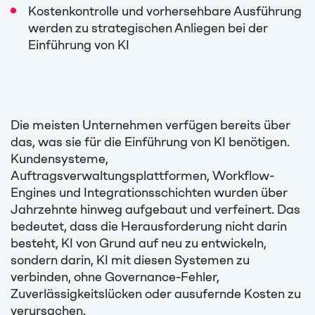
Kostenkontrolle und vorhersehbare Ausführung
werden zu strategischen Anliegen bei der
Einführung von KI
Die meisten Unternehmen verfügen bereits über
das, was sie für die Einführung von KI benötigen.
Kundensysteme,
Auftragsverwaltungsplattformen, Workflow-
Engines und Integrationsschichten wurden über
Jahrzehnte hinweg aufgebaut und verfeinert. Das
bedeutet, dass die Herausforderung nicht darin
besteht, KI von Grund auf neu zu entwickeln,
sondern darin, KI mit diesen Systemen zu
verbinden, ohne Governance-Fehler,
Zuverlässigkeitslücken oder ausufernde Kosten zu
verursachen.