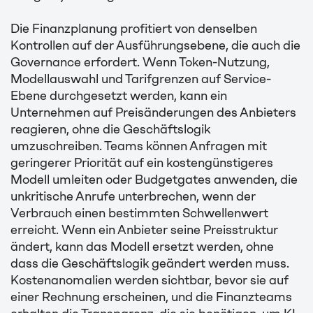
Die Finanzplanung profitiert von denselben
Kontrollen auf der Ausführungsebene, die auch die
Governance erfordert. Wenn Token-Nutzung,
Modellauswahl und Tarifgrenzen auf Service-
Ebene durchgesetzt werden, kann ein
Unternehmen auf Preisänderungen des Anbieters
reagieren, ohne die Geschäftslogik
umzuschreiben. Teams können Anfragen mit
geringerer Priorität auf ein kostengünstigeres
Modell umleiten oder Budgetgates anwenden, die
unkritische Anrufe unterbrechen, wenn der
Verbrauch einen bestimmten Schwellenwert
erreicht. Wenn ein Anbieter seine Preisstruktur
ändert, kann das Modell ersetzt werden, ohne
dass die Geschäftslogik geändert werden muss.
Kostenanomalien werden sichtbar, bevor sie auf
einer Rechnung erscheinen, und die Finanzteams