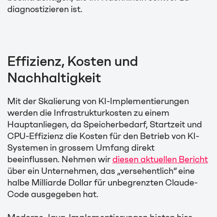
diagnostizieren ist.
Effizienz, Kosten und
Nachhaltigkeit
Mit der Skalierung von KI-Implementierungen
werden die Infrastrukturkosten zu einem
Hauptanliegen, da Speicherbedarf, Startzeit und
CPU-Effizienz die Kosten für den Betrieb von KI-
Systemen in grossem Umfang direkt
beeinflussen. Nehmen wir
diesen aktuellen Bericht
über ein Unternehmen, das „versehentlich“ eine
halbe Milliarde Dollar für unbegrenzten Claude-
Code ausgegeben hat.