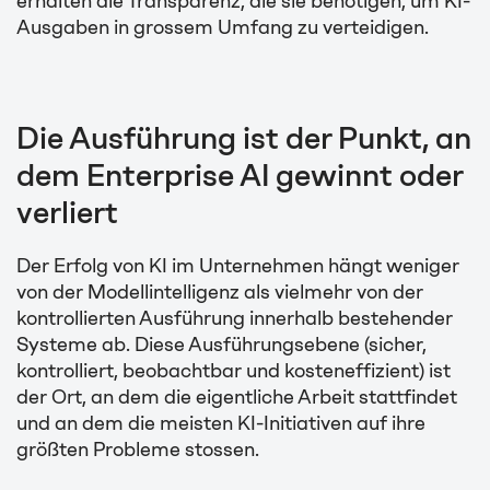
erhalten die Transparenz, die sie benötigen, um KI-
Ausgaben in grossem Umfang zu verteidigen.
Die Ausführung ist der Punkt, an
dem Enterprise AI gewinnt oder
verliert
Der Erfolg von KI im Unternehmen hängt weniger
von der Modellintelligenz als vielmehr von der
kontrollierten Ausführung innerhalb bestehender
Systeme ab. Diese Ausführungsebene (sicher,
kontrolliert, beobachtbar und kosteneffizient) ist
der Ort, an dem die eigentliche Arbeit stattfindet
und an dem die meisten KI-Initiativen auf ihre
größten Probleme stossen.