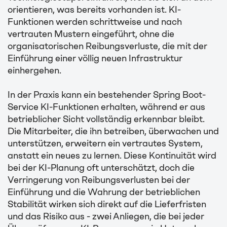
orientieren, was bereits vorhanden ist. KI-
Funktionen werden schrittweise und nach
vertrauten Mustern eingeführt, ohne die
organisatorischen Reibungsverluste, die mit der
Einführung einer völlig neuen Infrastruktur
einhergehen.
In der Praxis kann ein bestehender Spring Boot-
Service KI-Funktionen erhalten, während er aus
betrieblicher Sicht vollständig erkennbar bleibt.
Die Mitarbeiter, die ihn betreiben, überwachen und
unterstützen, erweitern ein vertrautes System,
anstatt ein neues zu lernen. Diese Kontinuität wird
bei der KI-Planung oft unterschätzt, doch die
Verringerung von Reibungsverlusten bei der
Einführung und die Wahrung der betrieblichen
Stabilität wirken sich direkt auf die Lieferfristen
und das Risiko aus - zwei Anliegen, die bei jeder