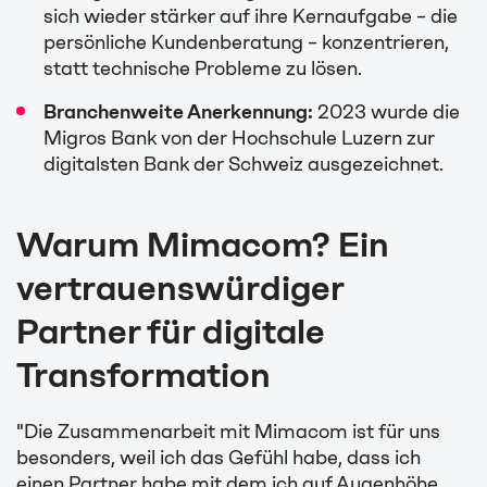
sich wieder stärker auf ihre Kernaufgabe – die
persönliche Kundenberatung – konzentrieren,
statt technische Probleme zu lösen.
Branchenweite Anerkennung:
2023 wurde die
Migros Bank von der Hochschule Luzern zur
digitalsten Bank der Schweiz ausgezeichnet.
Warum Mimacom? Ein
vertrauenswürdiger
Partner für digitale
Transformation
"Die Zusammenarbeit mit Mimacom ist für uns
besonders, weil ich das Gefühl habe, dass ich
einen Partner habe mit dem ich auf Augenhöhe