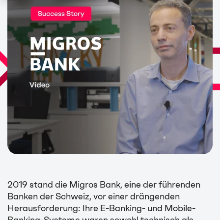
2019 stand die Migros Bank, eine der führenden
Banken der Schweiz, vor einer drängenden
Herausforderung: Ihre E-Banking- und Mobile-