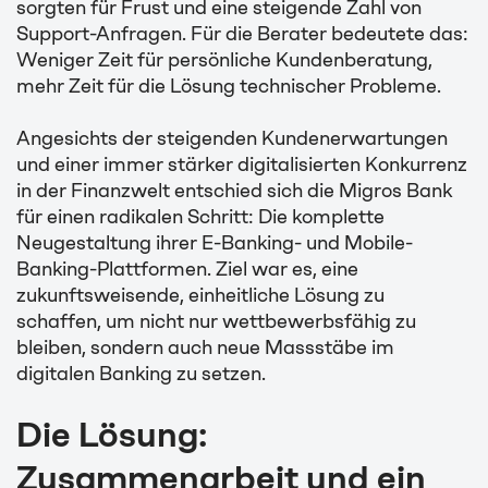
sorgten für Frust und eine steigende Zahl von
Support-Anfragen. Für die Berater bedeutete das:
Weniger Zeit für persönliche Kundenberatung,
mehr Zeit für die Lösung technischer Probleme.
Angesichts der steigenden Kundenerwartungen
und einer immer stärker digitalisierten Konkurrenz
in der Finanzwelt entschied sich die Migros Bank
für einen radikalen Schritt: Die komplette
Neugestaltung ihrer E-Banking- und Mobile-
Banking-Plattformen. Ziel war es, eine
zukunftsweisende, einheitliche Lösung zu
schaffen, um nicht nur wettbewerbsfähig zu
bleiben, sondern auch neue Massstäbe im
digitalen Banking zu setzen.
Die Lösung:
Zusammenarbeit und ein