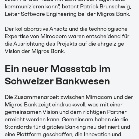
kommunizieren kann“, betont Patrick Brunschwig,
Leiter Software Engineering bei der Migros Bank.
Der kollaborative Ansatz und die technologische
Expertise von Mimacom waren entscheidend für
die Ausrichtung des Projekts auf die ehrgeizige
Vision der Migros Bank.
Ein neuer Massstab im
Schweizer Bankwesen
Die Zusammenarbeit zwischen Mimacom und der
Migros Bank zeigt eindrucksvoll, was mit einer
gemeinsamen Vision und dem richtigen Partner
erreicht werden kann. Gemeinsam haben sie die
Standards für digitales Banking neu definiert und
eine Plattform geschaffen, die Innovation und