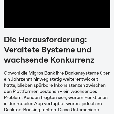
Die Herausforderung:
Veraltete Systeme und
wachsende Konkurrenz
Obwohl die Migros Bank ihre Bankensysteme über
ein Jahrzehnt hinweg stetig weiterentwickelt
hatte, blieben spürbare Inkonsistenzen zwischen
den Plattformen bestehen – ein wachsendes
Problem. Kunden fragten sich, warum Funktionen
in der mobilen App verfügbar waren, jedoch im
Desktop-Banking fehlten. Diese Unterschiede