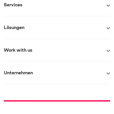
Services
Lösungen
Work with us
Unternehmen