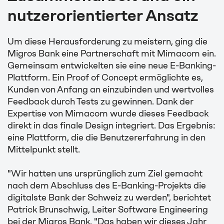
nutzerorientierter Ansatz
Um diese Herausforderung zu meistern, ging die
Migros Bank eine Partnerschaft mit Mimacom ein.
Gemeinsam entwickelten sie eine neue E-Banking-
Plattform. Ein Proof of Concept ermöglichte es,
Kunden von Anfang an einzubinden und wertvolles
Feedback durch Tests zu gewinnen. Dank der
Expertise von Mimacom wurde dieses Feedback
direkt in das finale Design integriert. Das Ergebnis:
eine Plattform, die die Benutzererfahrung in den
Mittelpunkt stellt.
"Wir hatten uns ursprünglich zum Ziel gemacht
nach dem Abschluss des E-Banking-Projekts die
digitalste Bank der Schweiz zu werden", berichtet
Patrick Brunschwig, Leiter Software Engineering
bei der Migros Bank. "Das haben wir dieses Jahr