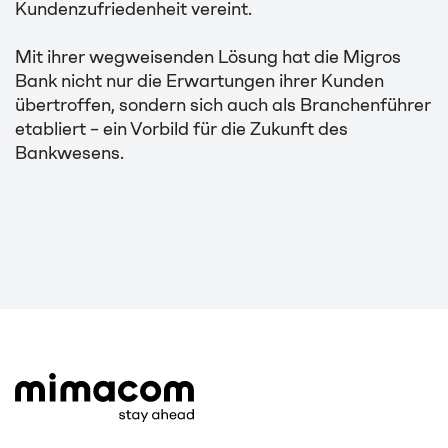
Kundenzufriedenheit vereint.
Mit ihrer wegweisenden Lösung hat die Migros
Bank nicht nur die Erwartungen ihrer Kunden
übertroffen, sondern sich auch als Branchenführer
etabliert – ein Vorbild für die Zukunft des
Bankwesens.