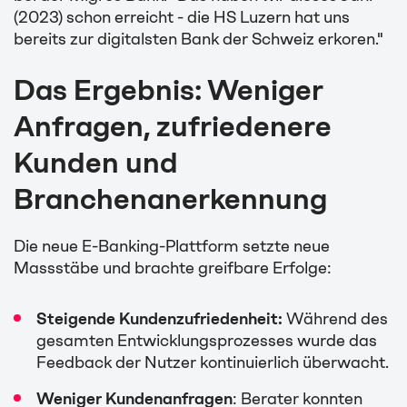
(2023) schon erreicht - die HS Luzern hat uns
bereits zur digitalsten Bank der Schweiz erkoren."
Das Ergebnis: Weniger
Anfragen, zufriedenere
Kunden und
Branchenanerkennung
Die neue E-Banking-Plattform setzte neue
Massstäbe und brachte greifbare Erfolge:
Steigende Kundenzufriedenheit:
Während des
gesamten Entwicklungsprozesses wurde das
Feedback der Nutzer kontinuierlich überwacht.
Weniger Kundenanfragen
: Berater konnten