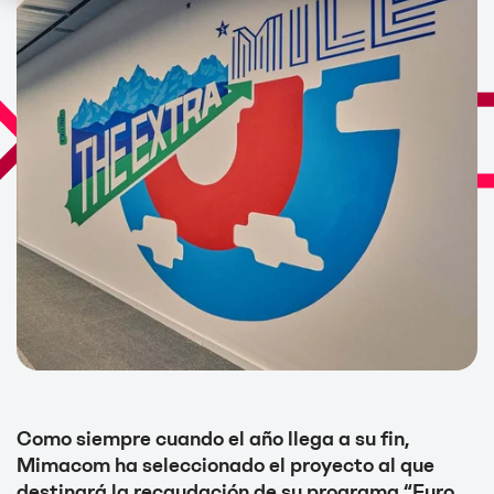
Como siempre cuando el año llega a su fin,
Mimacom ha seleccionado el proyecto al que
destinará la recaudación de su programa “Euro