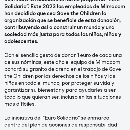
Solidario”. Este 2023 los empleados de Mimacom
han decidido que sea Save the Children la
organización que se beneficie de esta donación,
contribuyendo así a construir un mundo y una
sociedad más justa para todos los niños, niñas y
adolescentes.
Con el sencillo gesto de donar 1 euro de cada una
de sus nóminas, este año el equipo de Mimacom
pondrá su granito de arena en el trabajo de Save
the Children por los derechos de los niños y las
niñas en todo el mundo, por proteger su vida y
garantizar su bienestar y para ayudarles a ser
todo lo que quieran ser, incluso en las situaciones
más difíciles.
La iniciativa del “Euro Solidario” se enmarca
dentro del plan de acciones de responsabilidad