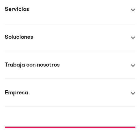
Servicios
Soluciones
Trabaja con nosotros
Empresa