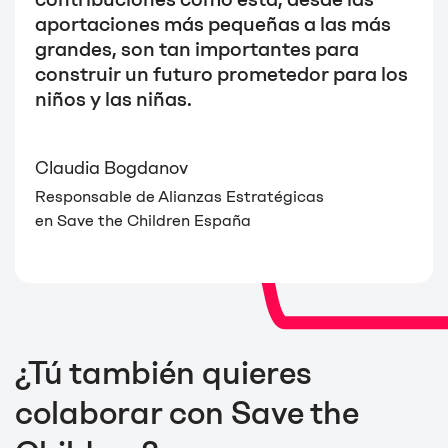
aportaciones más pequeñas a las más
grandes, son tan importantes para
construir un futuro prometedor para los
niños y las niñas.
Claudia Bogdanov
Responsable de Alianzas Estratégicas
en Save the Children España
¿Tú también quieres
colaborar con Save the