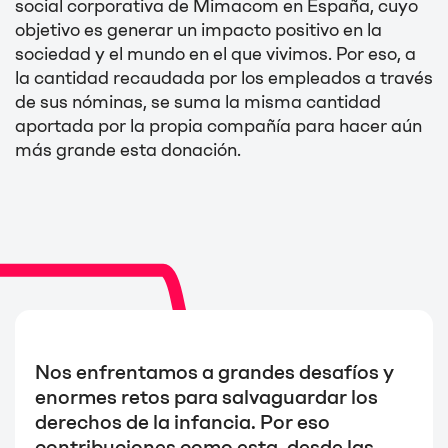
social corporativa de Mimacom en España, cuyo
objetivo es generar un impacto positivo en la
sociedad y el mundo en el que vivimos. Por eso, a
la cantidad recaudada por los empleados a través
de sus nóminas, se suma la misma cantidad
aportada por la propia compañía para hacer aún
más grande esta donación.
Nos enfrentamos a grandes desafíos y
enormes retos para salvaguardar los
derechos de la infancia. Por eso
contribuciones como esta, desde las