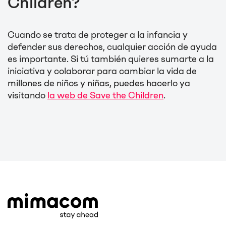
Children?
Cuando se trata de proteger a la infancia y
defender sus derechos, cualquier acción de ayuda
es importante. Si tú también quieres sumarte a la
iniciativa y colaborar para cambiar la vida de
millones de niños y niñas, puedes hacerlo ya
visitando
la web de Save the Children
.