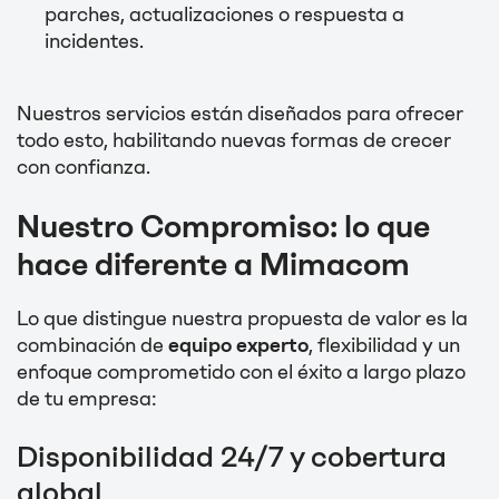
parches, actualizaciones o respuesta a
incidentes.
Nuestros servicios están diseñados para ofrecer
todo esto, habilitando nuevas formas de crecer
con confianza.
Nuestro Compromiso: lo que
hace diferente a Mimacom
Lo que distingue nuestra propuesta de valor es la
combinación de
equipo experto
, flexibilidad y un
enfoque comprometido con el éxito a largo plazo
de tu empresa:
Disponibilidad 24/7 y cobertura
global