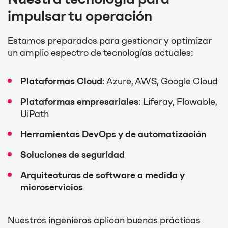
impulsar tu operación
Estamos preparados para gestionar y optimizar
un amplio espectro de tecnologías actuales:
Plataformas Cloud
: Azure, AWS, Google Cloud
Plataformas empresariales
: Liferay, Flowable,
UiPath
Herramientas DevOps y de automatización
Soluciones de seguridad
Arquitecturas de software a medida y
microservicios
Nuestros ingenieros aplican buenas prácticas