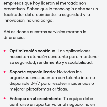
empresas que hoy lideran el mercado son
proactivas. Saben que la tecnología debe ser un
facilitador del crecimiento, la seguridad y la
innovación, no una carga.
Ahí es donde nuestros servicios marcan la
diferencia:
Optimización continua
: Las aplicaciones
necesitan atención constante para mantener
su seguridad, rendimiento y escalabilidad.
Soporte especializado
: No todas las
organizaciones cuentan con talento interno
disponible 24/7 para resolver incidencias o
mejorar plataformas críticas.
Enfoque en el crecimiento
: Tu equipo debe
centrarse en aportar valor al negocio, no en