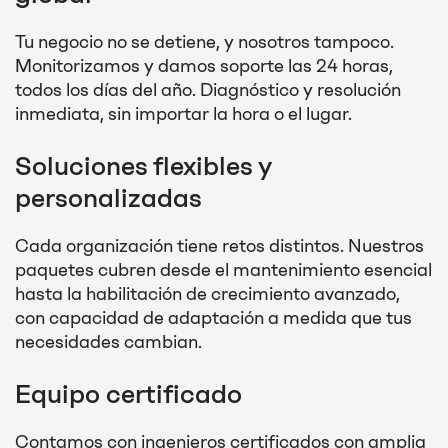
Tu negocio no se detiene, y nosotros tampoco.
Monitorizamos y damos soporte las 24 horas,
todos los días del año. Diagnóstico y resolución
inmediata, sin importar la hora o el lugar.
Soluciones flexibles y
personalizadas
Cada organización tiene retos distintos. Nuestros
paquetes cubren desde el mantenimiento esencial
hasta la habilitación de crecimiento avanzado,
con capacidad de adaptación a medida que tus
necesidades cambian.
Equipo certificado
Contamos con ingenieros certificados con amplia