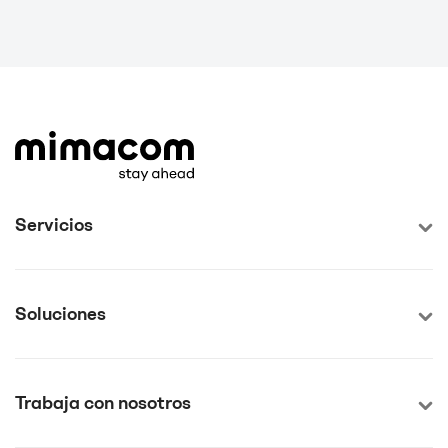
Servicios
Soluciones
Trabaja con nosotros