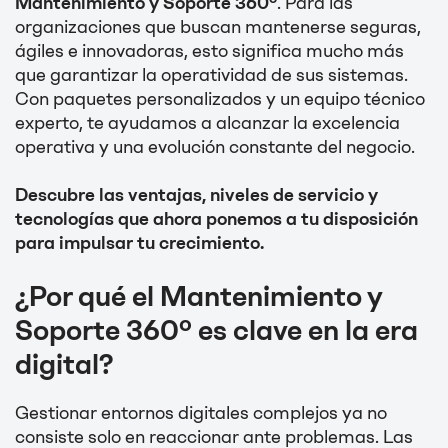
Mantenimiento y Soporte 360º
. Para las
organizaciones que buscan mantenerse seguras,
ágiles e innovadoras, esto significa mucho más
que garantizar la operatividad de sus sistemas.
Con paquetes personalizados y un equipo técnico
experto, te ayudamos a alcanzar la excelencia
operativa y una evolución constante del negocio.
Descubre las ventajas, niveles de servicio y
tecnologías que ahora ponemos a tu disposición
para impulsar tu crecimiento.
¿Por qué el Mantenimiento y
Soporte 360º es clave en la era
digital?
Gestionar entornos digitales complejos ya no
consiste solo en reaccionar ante problemas. Las