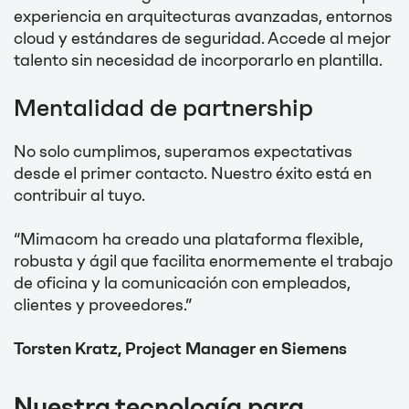
experiencia en arquitecturas avanzadas, entornos
cloud y estándares de seguridad. Accede al mejor
talento sin necesidad de incorporarlo en plantilla.
Mentalidad de partnership
No solo cumplimos, superamos expectativas
desde el primer contacto. Nuestro éxito está en
contribuir al tuyo.
“Mimacom ha creado una plataforma flexible,
robusta y ágil que facilita enormemente el trabajo
de oficina y la comunicación con empleados,
clientes y proveedores.”
Torsten Kratz, Project Manager en Siemens
Nuestra tecnología para