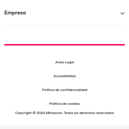
Empresa
Aviso Legal
Accesibilidad
Política de confidencialidad
Política de cookies
Copyright © 2026 Mimacom. Todos los derechos reservados