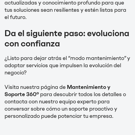
actualizadas y conocimiento profundo para que
tus soluciones sean resilientes y estén listas para
el futuro.
Da el siguiente paso: evoluciona
con confianza
¿Listo para dejar atrás el “modo mantenimiento” y
adoptar servicios que impulsen la evolución del
negocio?
Visita nuestra página de
Mantenimiento y
Soporte 360º
para descubrir todos los detalles o
contacta con nuestro equipo experto para
conversar sobre cómo un soporte proactivo y
personalizado puede potenciar tu empresa.