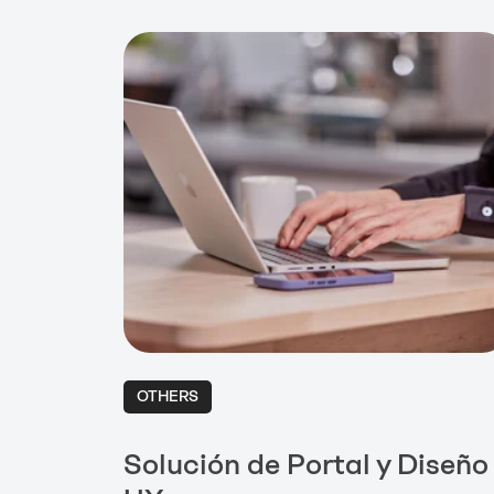
OTHERS
Solución de Portal y Diseño