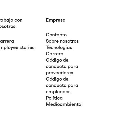
rabaja con
Empresa
osotros
Contacto
arrera
Sobre nosotros
mployee stories
Tecnologías
Carrera
Código de
conducta para
proveedores
Código de
conducta para
empleados
Política
Medioambiental