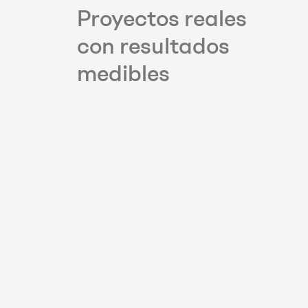
Proyectos reales
con resultados
medibles