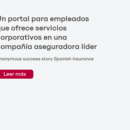
n portal para empleados
ue ofrece servicios
orporativos en una
compañía aseguradora líder
nonymous success story Spanish insurance
Leer más