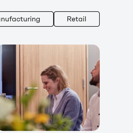
nufacturing
Retail