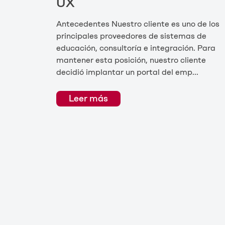
UX
Antecedentes Nuestro cliente es uno de los
principales proveedores de sistemas de
educación, consultoría e integración. Para
mantener esta posición, nuestro cliente
decidió implantar un portal del emp...
Leer más