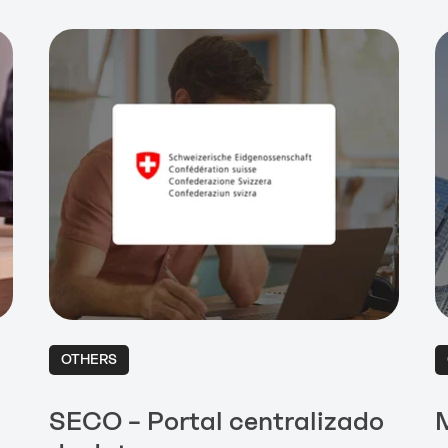
OTHERS
SECO – Portal centralizado