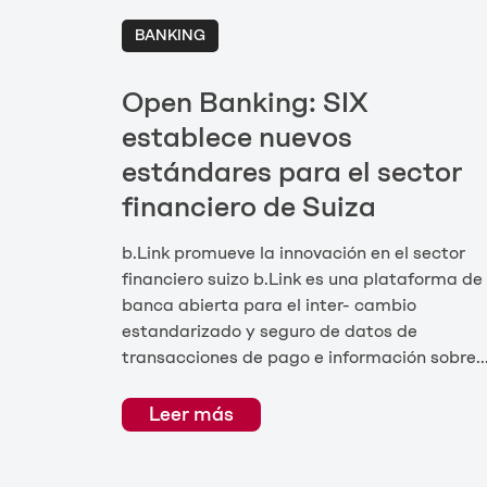
BANKING
Open Banking: SIX
establece nuevos
estándares para el sector
financiero de Suiza
b.Link promueve la innovación en el sector
financiero suizo b.Link es una plataforma de
banca abierta para el inter- cambio
estandarizado y seguro de datos de
transacciones de pago e información sobre..
Leer más